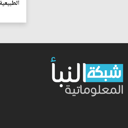
الطبيعية