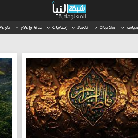
ياسة
إسلاميات
اقتصاد
إنسانيات
ثقافة وإعلام
منوعا