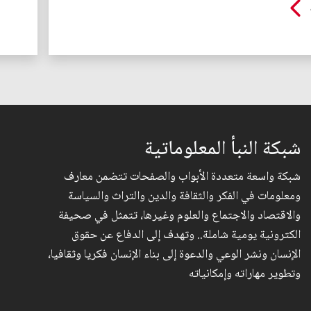
شبكة النبأ المعلوماتية
شبكة واسعة متعددة الأبواب والصفحات تتضمن معارف
ومعلومات في الفكر والثقافة والدين والتراث والسياسة
والاقتصاد والاجتماع والعلوم وغيرها، تتمثل في صحيفة
الكترونية يومية شاملة.. وتهدف إلى الدفاع عن حقوق
الإنسان ونشر الوعي والدعوة إلى بناء الإنسان فكريا وثقافيا،
وتطوير مهاراته وإمكانياته