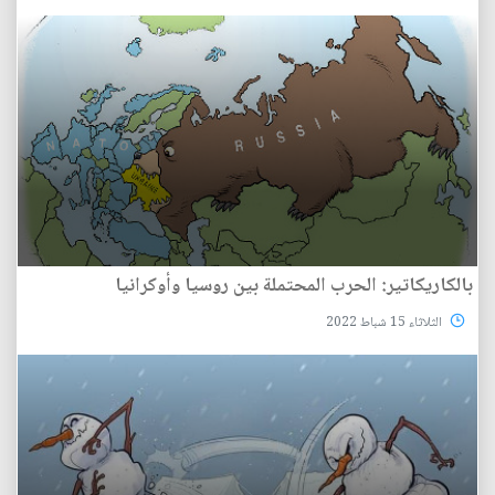
بالكاريكاتير: الحرب المحتملة بين روسيا وأوكرانيا
الثلاثاء 15 شباط 2022