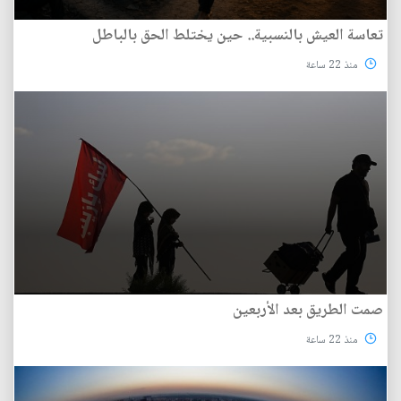
تعاسة العيش بالنسبية.. حين يختلط الحق بالباطل
منذ 22 ساعة
صمت الطريق بعد الأربعين
منذ 22 ساعة