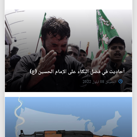
أحاديث في فضل البكاء على الإمام الحسين (ع)
الخميس 08 ايلول 2022