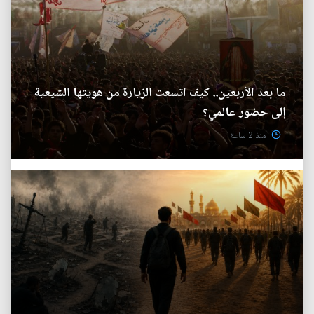
ما بعد الأربعين.. كيف اتسعت الزيارة من هويتها الشيعية
إلى حضور عالمي؟
منذ 2 ساعة