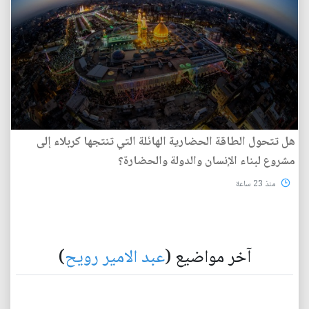
هل تتحول الطاقة الحضارية الهائلة التي تنتجها كربلاء إلى
مشروع لبناء الإنسان والدولة والحضارة؟
منذ 23 ساعة
آخر مواضيع (
عبد الامير رويح
)