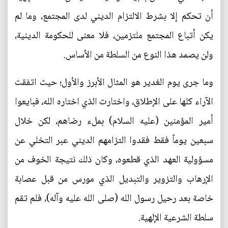
أن تحكم إلا بشرط الالتزام الديني لدى المجتمع، وما لم
يكن أتباع المجتمع ملتزمين، فلا معنى للحكومة الدينية،
ولن يصمد هذا النوع من السلطة من الأساس.
وما جرى يوم الغدير هو المثال الأبرز والأول؛ حيث اتفقت
الآراء كلها على الإطلاق، واختارت الذي اختاره الله، فبايعوا
أمير المؤمنين (عليه السلام) بملء رضاهم، لكن خلال
سبعين يوماً فقط فقدوا التزامهم الديني عبر التخلي عن
مسؤولية العهد الذي قطعوه، وكان ذلك نتيجة الخوف من
الإرهاب والتزوير والتبديل الذي مورس من قبل عصابة
خاصة بعد رحيل رسول الله (صلى الله عليه وآله)، فلم تقم
سلطة الشرعية الإلهية.