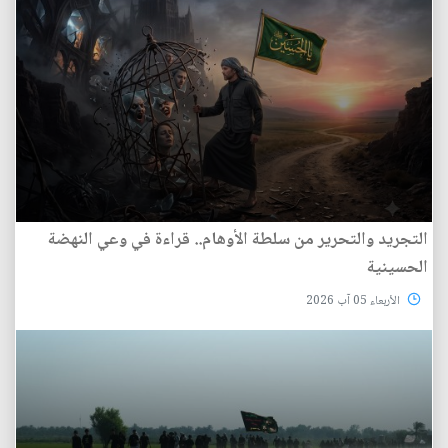
التجريد والتحرير من سلطة الأوهام.. قراءة في وعي النهضة
الحسينية
الأربعاء 05 آب 2026