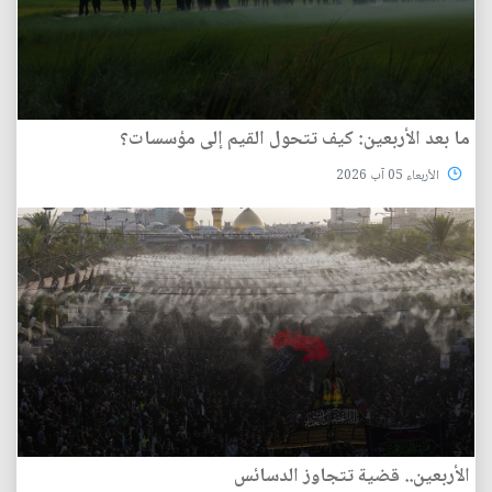
ما بعد الأربعين: كيف تتحول القيم إلى مؤسسات؟
الأربعاء 05 آب 2026
الأربعين.. قضية تتجاوز الدسائس