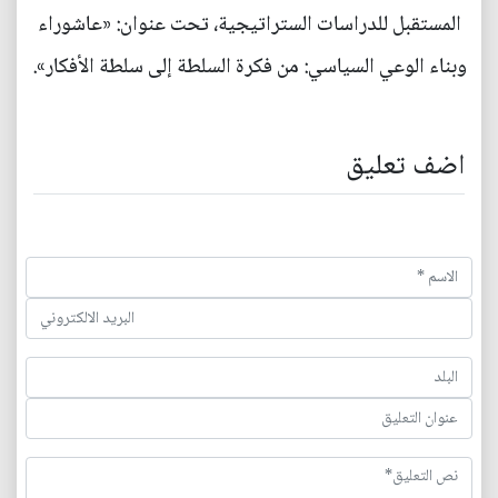
المستقبل للدراسات الستراتيجية، تحت عنوان: «عاشوراء
وبناء الوعي السياسي: من فكرة السلطة إلى سلطة الأفكار».
اضف تعليق