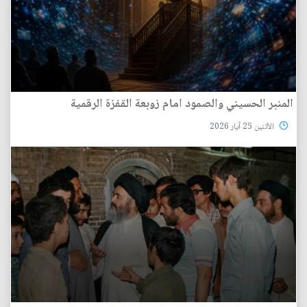
المنبر الحسيني والصمود امام زوبعة القفزة الرقمية
الأثنين 25 آيار 2026