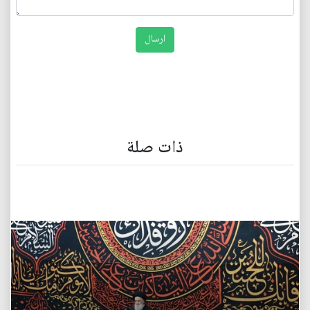
ذات صلة