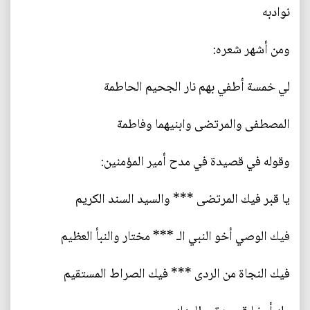
نوادبه
ومن أشهر شعره:
لي خمسة أطفي بهم نار الجحيم الحاطمة
المصطفى والمرتضى وابنيهما وفاطمة
وقوله في قصيدة في مدح أمير المؤمنين:
يا قبر فيك المرتضى *** والسيد السند الكريم
فيك الوصي أخو النبي الـ *** مختار والنبأ العظيم
فيك النجاة من الردى *** فيك الصراط المستقيم