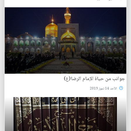
جوانب من حياة الإمام الرضا(ع)
الأحد 14 تموز 2019