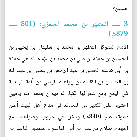
حسين؟
3 ـــــ المطهر بن محمد الحمزي: (801 ـــــ
879ه)
الإمام المتوكل المطهر بن محمد بن سليمان بن يحيى بن
الحسين بن حمزة بن علي بن محمد بن الإمام الداعي حمزة
بن أبي هاشم الحسن بن عبد الرحمن بن يحيى بن عبد الله
بن الحسين بن القاسم بن إبراهيم الرسي من أئمة الزيدية
في اليمن ومن شعرائها الكبار له ديوان جمعه ابنه يحيى
احتوى على الكثير من القصائد في مدح أهل البيت أعلن
دعوته عام (840ه) ودخل في حروب وصراعات مع
المهدي صلاح بن علي بن أبي القاسم والمنصور الناصر بن