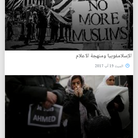
الإسلامفوبيا ومنهجة الاعلام
السبت 19 آب 2017