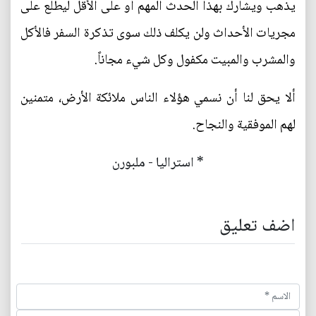
يذهب ويشارك بهذا الحدث المهم أو على الأقل ليطلع على
مجريات الأحداث ولن يكلف ذلك سوى تذكرة السفر فالأكل
والمشرب والمبيت مكفول وكل شيء مجاناً.
ألا يحق لنا أن نسمي هؤلاء الناس ملائكة الأرض، متمنين
لهم الموفقية والنجاح.
* استراليا - ملبورن
اضف تعليق