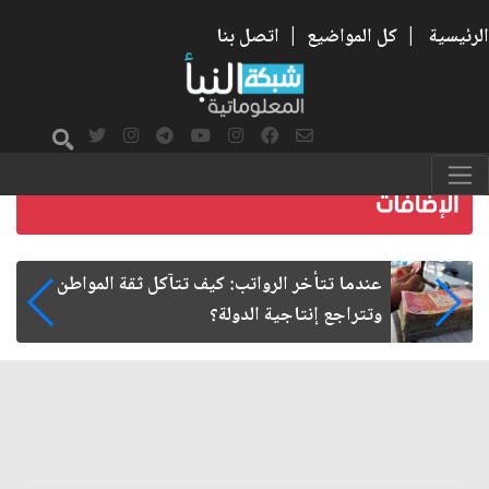
الرئيسية
|
كل المواضيع
|
اتصل بنا
صمت الطريق بعد الأربعين