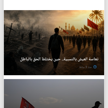
تعاسة العيش بالنسبية.. حين يختلط الحق بالباطل
منذ 3 ساعة