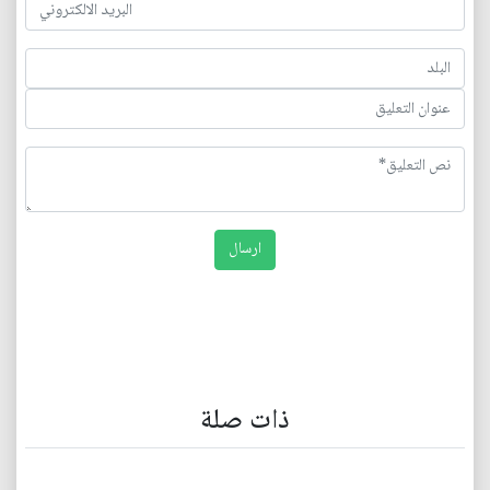
ذات صلة