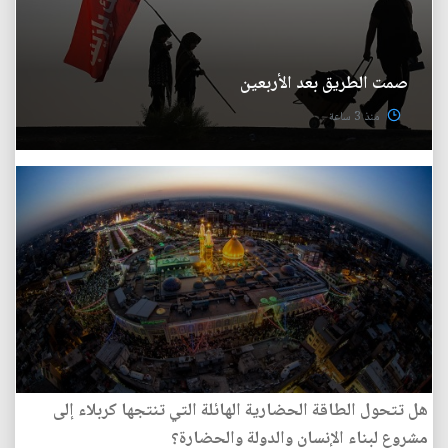
صمت الطريق بعد الأربعين
منذ 3 ساعة
هل تتحول الطاقة الحضارية الهائلة التي تنتجها كربلاء إلى
مشروع لبناء الإنسان والدولة والحضارة؟