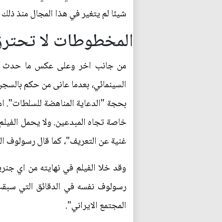
شيئا لم يتغير في هذا المجال منذ ذلك 
المخطوطات لا تحتر
من جانب اخر وعلى عكس ما حدث قبل
السينمائي، بعدما عانى من حكم بالسجن
بحجة "الدعاية المناهضة للسلطات". ام
خاصة تجاه المبدعين. ولا يحمل الفيلم
غنية عن التعريف"، كما قال رسولوف الذ
وقد خلا الفيلم في نهايته من اي جنر
رسولوف نفسه في الدقائق التي سبق
المجتمع الايراني".