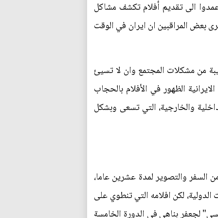
مدوا الى تقديم أفلام تكشف مشاكل
رى بعض المراقبين ان ايران في الوقت
يبة من مشكلات المجتمع وان لا تسيئ
الايرانية الظهور في الأفلام بالحجاب
داخلية والخارجية، التي تسعى وبشكل
من السفر والتصوير لمدة عشرين عاما،
 الدولية، لكن افلامه التي تنطوي على
كسي" لجعفر بناهي في الدورة الخامسة