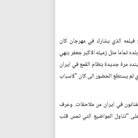
فيلمه الذي يشارك في مهرجان كان
ه تماما مثل زميله الاكبر جعفر بنهي
ندد مرة جديدة بنظام القمع في ايران
ذي لم يستطع الحضور الى كان "لاسباب
لفنانون في ايران من ملاحقات. وعرف
ى "تناول المواضيع التي تمس قلب