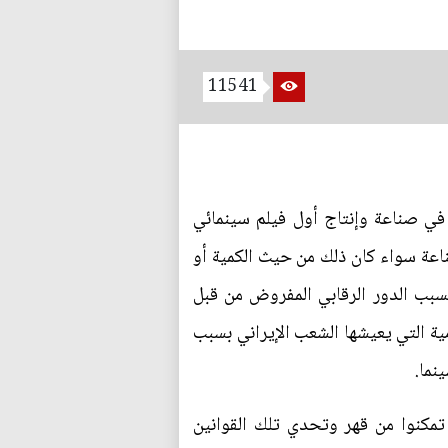
11541
لمصادر، أولى خطواتها في صناعة وإنتاج أول فيلم سينمائي
ناعة سواء كان ذلك من حيث الكمية أو
بسبب الدور الرقابي المفروض من قبل
ة التي يعيشها الشعب الإيراني بسبب
نما.
مكنوا من قهر وتحدي تلك القوانين