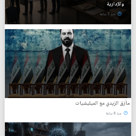
والإدارية
منذ 7 ساعة
مأزق الزيدي مع الميليشيات
منذ 8 ساعة