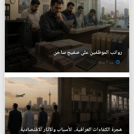
رواتب الموظفين على صفيح ساخن
منذ 7 ساعة
هجرة الكفاءات العراقية.. الأسباب والآثار الاقتصادية