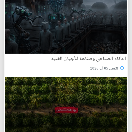
الذكاء الصناعي وصناعة الأجيال الغبية
الأربعاء 05 آب 2026