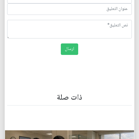
ذات صلة