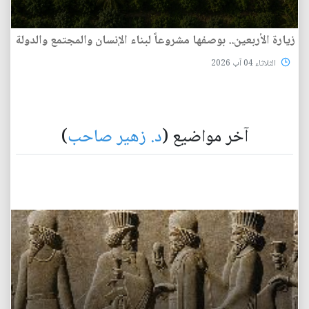
زيارة الأربعين.. بوصفها مشروعاً لبناء الإنسان والمجتمع والدولة
الثلاثاء 04 آب 2026
آخر مواضيع (
د. زهير صاحب
)