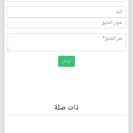
ذات صلة