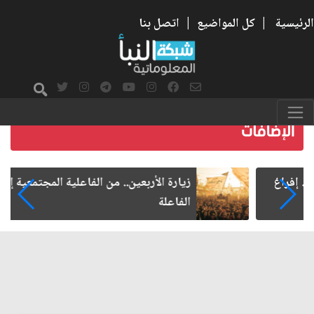
الرئيسية
|
كل المواضيع
|
اتصل بنا
زيارة الأربعين.. من الفاعلية المجتمعية إلى المواطنة
الفاعلة