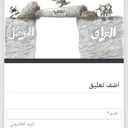
اضف تعليق