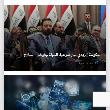
حكومة الزيدي بين شرعية الدولة وفوضى السلاح
منذ 10 ساعة