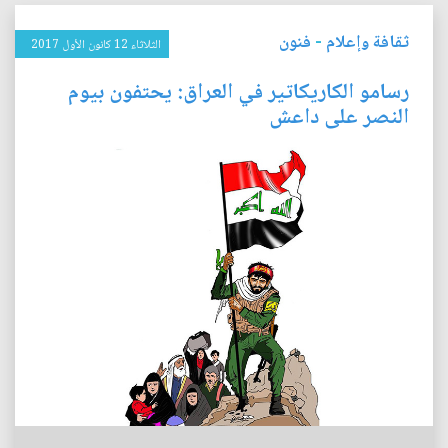
ثقافة وإعلام
-
فنون
الثلاثاء 12 كانون الأول 2017
رسامو الكاريكاتير في العراق: يحتفون بيوم
النصر على داعش