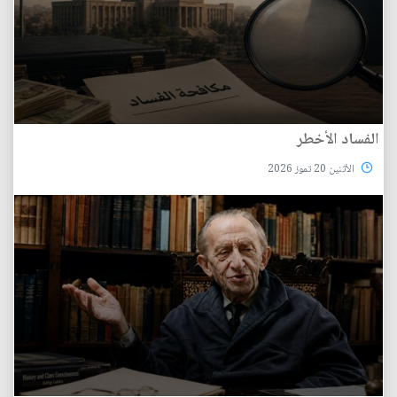
الفساد الأخطر
الأثنين 20 تموز 2026