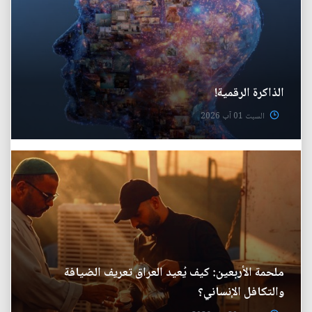
الذاكرة الرقمية!
السبت 01 آب 2026
ملحمة الأربعين: كيف يُعيد العراق تعريف الضيافة
والتكافل الإنساني؟