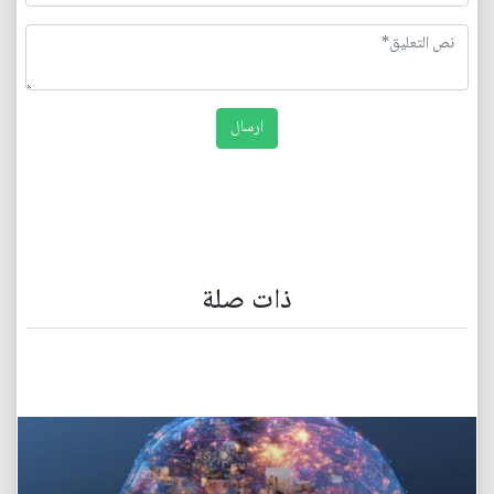
ذات صلة