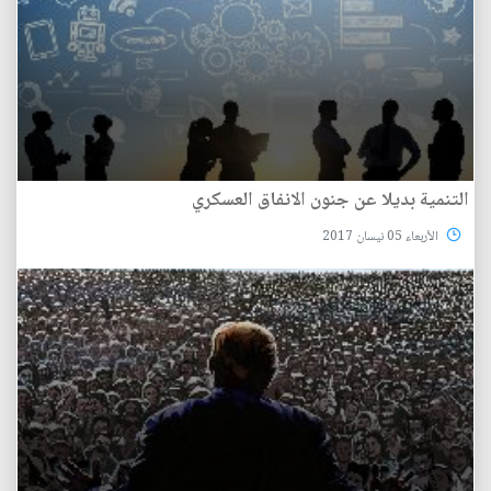
التنمية بديلا عن جنون الانفاق العسكري
الأربعاء 05 نيسان 2017