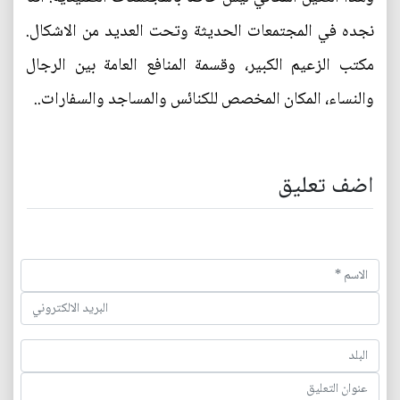
نجده في المجتمعات الحديثة وتحت العديد من الاشكال.
مكتب الزعيم الكبير، وقسمة المنافع العامة بين الرجال
والنساء، المكان المخصص للكنائس والمساجد والسفارات..
اضف تعليق