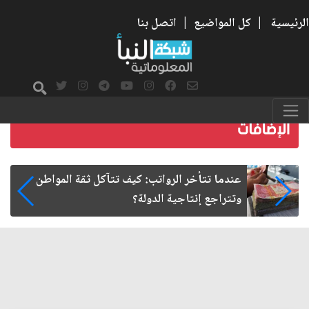
الرئيسية
|
كل المواضيع
|
اتصل بنا
صمت الطريق بعد الأربعين