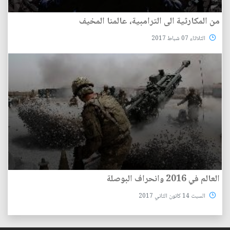
من المكارثية الى الترامبية، عالمنا المخيف
الثلاثاء 07 شباط 2017
العالم في 2016 وانحراف البوصلة
السبت 14 كانون الثاني 2017