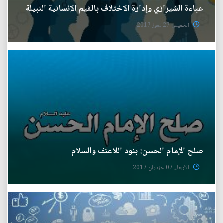
عباءة الشيرازي وإدارة الاختلاف بالقيم الإنسانية النبيلة
الخميس 27 تموز 2017
صلح الإمام الحسن: بنود اللاعنف والسلام
الأربعاء 07 حزيران 2017