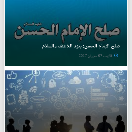
صلح الإمام الحسن: بنود اللاعنف والسلام
الأربعاء 07 حزيران 2017