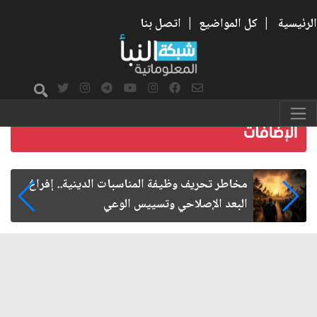
الرئيسية
|
كل المواضيع
|
اتصل بنا
زيارة الأربعين.. من الفاعلية المجتمعية إلى المواطنة
الفاعلة