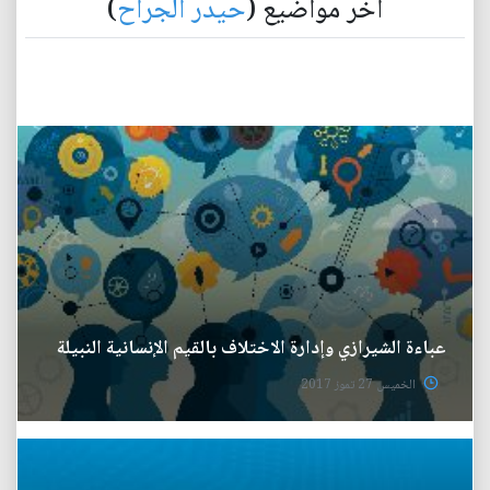
آخر مواضيع (
حيدر الجراح
)
عباءة الشيرازي وإدارة الاختلاف بالقيم الإنسانية النبيلة
الخميس 27 تموز 2017