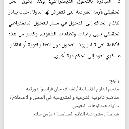
5- المبادرة بالتحول الديمقراطي: وهنا يكون الحل
الحقيقي لأزمة الشرعية التى تتعرض لها الدولة. حيث يبادر
النظام الحاكم إلى الدخول في مسار للتحول الديمقراطي
الحقيقي يلبى رغبات وتطلعات الشعوب. وكثير من هذه
الأنظمة التى تبادر بهذا التحول دون انتظار لثورة أو انقلاب
عسكري تعود إلى الحكم مرة أخرى.
-------------------
راجع:
معجم العلوم الإنسانية / اشراف جان فرانسوا دورتيه
مفاهيم قانونية الشرعية والمشروعية في المعنى والاصطلاح/
د.زياد عبدالوهاب النعيمي.
شرعية ومشروعية النظم السياسية / مؤمن سلام