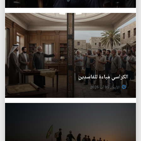
الكراسي مباءة للفاسدين
الأربعاء 05 آب 2026