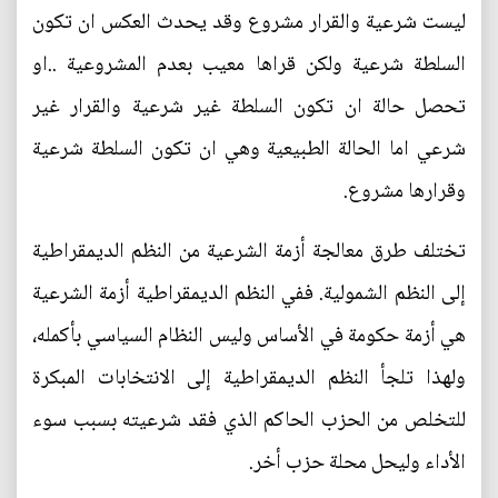
ليست شرعية والقرار مشروع وقد يحدث العكس ان تكون
السلطة شرعية ولكن قراها معيب بعدم المشروعية ..او
تحصل حالة ان تكون السلطة غير شرعية والقرار غير
شرعي اما الحالة الطبيعية وهي ان تكون السلطة شرعية
وقرارها مشروع.
تختلف طرق معالجة أزمة الشرعية من النظم الديمقراطية
إلى النظم الشمولية. ففي النظم الديمقراطية أزمة الشرعية
هي أزمة حكومة في الأساس وليس النظام السياسي بأكمله،
ولهذا تلجأ النظم الديمقراطية إلى الانتخابات المبكرة
للتخلص من الحزب الحاكم الذي فقد شرعيته بسبب سوء
الأداء وليحل محلة حزب أخر.