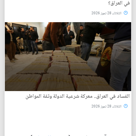
في العراق؟
الثلاثاء 28 تموز 2026
الفساد في العراق.. معركة شرعية الدولة وثقة المواطن
الثلاثاء 28 تموز 2026