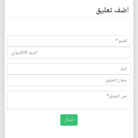
اضف تعليق