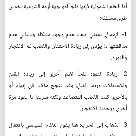
أما النظم الشمولية فإنها تلجأ لمواجهة أزمة الشرعية بخمس
طرق مختلفة:
1- الإهمال: بمعني ادعاء عدم وجود مشكلة وبالتالي عدم
مناقشتها ما يؤدى إلى زيادة الاحتقان والغضب ثم الانفجار
والثورة.
2- زيادة القمع: تلجأ نظم أخرى إلى زيادة القمع
والاعتقالات وربما القتل، وقد تنجح مؤقتا في إنهاء أو
بالأحرى كبت الغضب المتصاعد ولكنه سريعا ما يعود مرة
أخرى ويحدث الانفجار.
3- الذهاب إلى الحرب: هنا يقوم النظام السياسي بافتعال