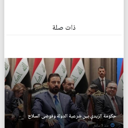
ذات صلة
حكومة الزيدي بين شرعية الدولة وفوضى السلاح
منذ 9 ساعة