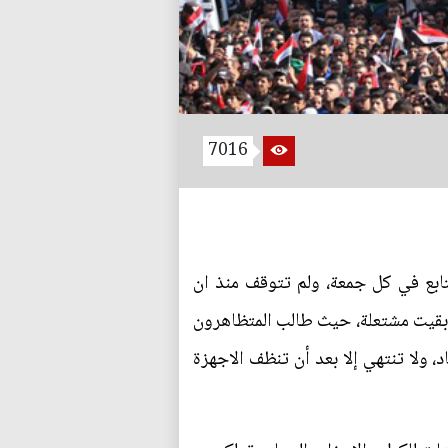
7016
ابع في كل جمعة، ولم تتوقف منذ ان
 بقيت مشتعلة، حيث طالب المتظاهرون
 ولا تنتهي إلا بعد أن تنظف الاجهزة