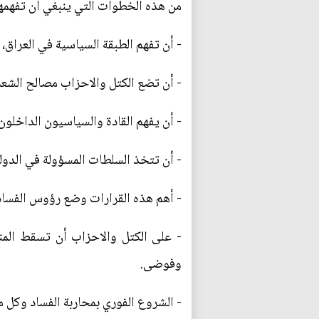
من هذه الخطوات التي ينبغي أن تفهمها
- أن تفهم الطبقة السياسية في العراق، أن
- أن تضع الكتل والاحزاب مصالح الشعب
- أن يفهم القادة والسياسيون الداخلون
- أن تتخذ السلطات المسؤولة في الدولة
- أهم هذه القرارات وضع رؤوس الفساد 
- على الكتل والاحزاب أن تسقط المنه
وفوضى.
- الشروع الفوري بمحاربة الفساد وكل م