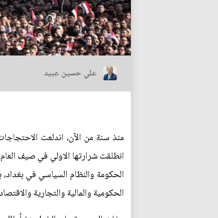
علي حسين عبيد
منذ سنة من الآن، اندلعت الاحتجاجا
انطلقت شرارتها الاولي في صيف العام
الحكومة والنظام السياسي في بغداد، ب
الحكومية والمالية والتجارية والاقتصاد