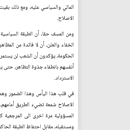
المالي والسياسي عليه، ومع ذلك بقيت 
الاصلاح.
ومن المسف حقا، أن الطبقة السياسية 
الخفاء والعلن، أن لا فائدة من المظ
الحكومة، يؤكدون أن الشعب لن يستمر في
أنفسهم بانطفاء جذوة التظاهر، حتى يب
الاسترداد.
في قلب هذا اليأس وهذا الضمور وهذا ا
الاصلاح شمعة تضيء الطريق أمامهم، هؤ
المسؤولية مرة اخرى الى المرجعية ك
ومستقبله، مقابل احتفاظ الطبقة الحاكم