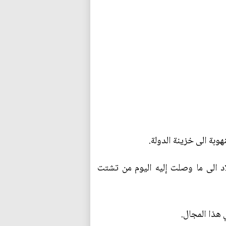
بة الى خزينة الدولة.
اد الى ما وصلت إليه اليوم من تشتت
 هذا المجال.