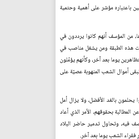
يين باعتباره مؤشر على أهمية وحتمية
ا، من المؤسف أنهم كانوا يرددون في
كانت هذه الطبقة ومن يشغل مناصب في
ظاهرين يوما بعد آخر، وكأنهم يؤمّلون
بقى أموال الشعب المنهوبة عصيّة على
 يحلمون بالغد الأفضل، ولا يزال أمل
 المطالبة بحقوقهم، الأمر الذي أعاد
صف فيه، وتحاول تدمير حاضر البلاد
 فقراء الشعب يوما بعد آخر.