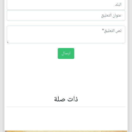
ذات صلة