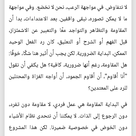
لا نتفاوض. في مواجهة الرعب، نحن لا نخضع. وفي مواجهة
ما لا يمكن تصوره، نبقى واقفين. بعد الاعتداءات، بدا أن
المقاومة والتظاهر والتواجد معًا والتعبير عن الاشمئزاز،
قبل الفهم أو الشرح أو التعليق، كان رد الفعل الوحيد
الممكن، البداية الضرورية. لكن يجب أن أثير هنا شكًا، خوفًا:
هل المقاومة، رغم أنها ضرورية، كافية؟ هل يكفي أن نقول
"أنا أقاوم"، أن أقاوم الجمود، أن أواجه الغزاة والمحتلين
للرد على المعتدين؟
في البداية المقاومة هي عمل فردي، لا مقاومة دون تفرد،
دون الرجوع إلى الذات. لا يمكننا أن نتحدى نظام الأشياء
دون الخوض في خصوصية ضميرنا. لكن هذا المشروع