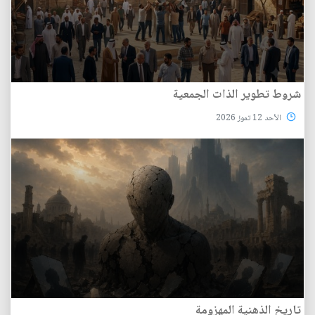
شروط تطوير الذات الجمعية
الأحد 12 تموز 2026
تاريخ الذهنية المهزومة