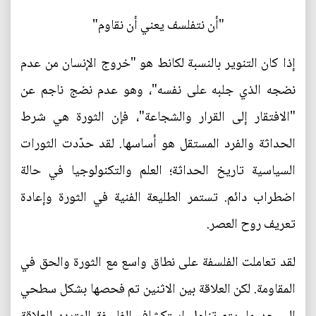
"أن نتفلسف يعني أن نقاوم"
إذا كان التنوير بالنسبة لكانط هو "خروج الإنسان من عدم
نضجه الذي جلبه على نفسه"، وهو عدم نضج ناجم عن
"الافتقار إلى القرار والشجاعة"، فإن الثورة هي شرط
الحداثة والفرد المستقل هو أساسها. لقد حدّدت الثورات
السياسية تاريخ الحداثة؛ العلم والتكنولوجيا في حالة
اضطراب دائم. تستمر الطليعة الفنية في الثورة وإعادة
تعريف روح العصر.
لقد تعاملت الفلسفة على نطاق واسع مع الثورة والحق في
المقاومة. لكن العلاقة بين الاثنين تم فحصها بشكل سطحي