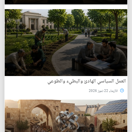
العمل السياسي الهادئ والبطيء والطوعي
الأربعاء 22 تموز 2026