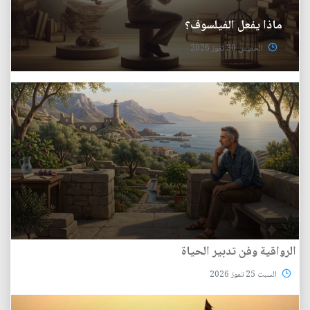
ماذا يفعل الفيلسوف؟
الخميس 30 تموز 2026
الرواقية وفن تدبير الحياة
السبت 25 تموز 2026