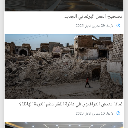
تصحيح العمل البرلماني الجديد
الأربعاء 29 تشرين الاول 2025
لماذا يعيش العراقيون في دائرة الفقر رغم الثروة الهائلة؟
الأربعاء 15 تشرين الاول 2025