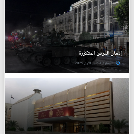
إدمان الفرص المتكرّرة
الأربعاء 10 كانون الأول 2025