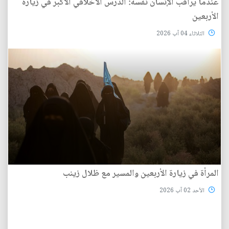
عندما يراقب الإنسان نفسه: الدرس الأخلاقي الأكبر في زيارة
الأربعين
الثلاثاء 04 آب 2026
المرأة في زيارة الأربعين والمسير مع ظلال زينب
الأحد 02 آب 2026