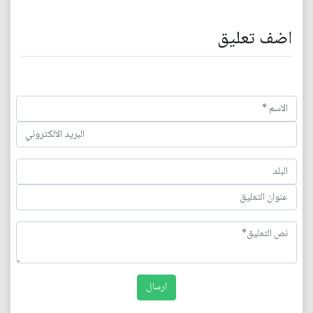
اضف تعليق