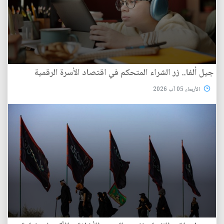
جيل ألفا.. زر الشراء المتحكم في اقتصاد الأسرة الرقمية
الأربعاء 05 آب 2026