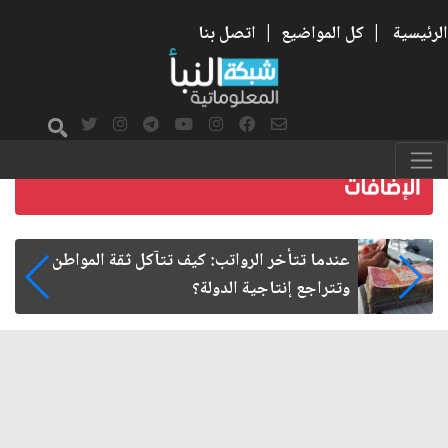
الرئيسية
|
كل المواضيع
|
اتصل بنا
صمت الطريق بعد الأربعين