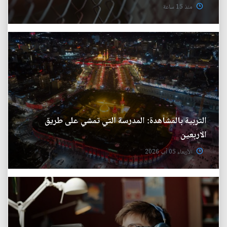
منذ 15 ساعة
التربية بالمشاهدة: المدرسة التي تمشي على طريق
الاربعين
الأربعاء 05 آب 2026