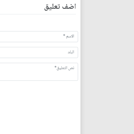
اضف تعليق