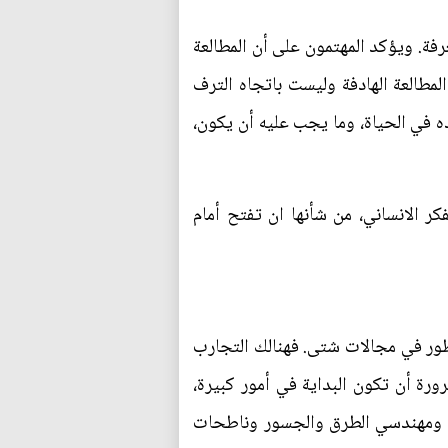
رفة. ويؤكد المهتمون على أن المطالعة
مطالعة الهادفة وليست باتجاه الترف
ده في الحياة، وما يجب عليه أن يكون،
فكر الانساني، من شأنها ان تفتح أمام
تطور في مجالات شتى. فهنالك التجارب
رة أن تكون البداية في أمور كبيرة،
طية ومهندسي الطرق والجسور وناطحات