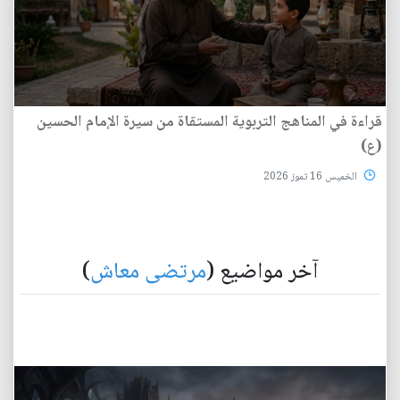
قراءة في المناهج التربوية المستقاة من سيرة الإمام الحسين
(ع)
الخميس 16 تموز 2026
آخر مواضيع (
مرتضى معاش
)