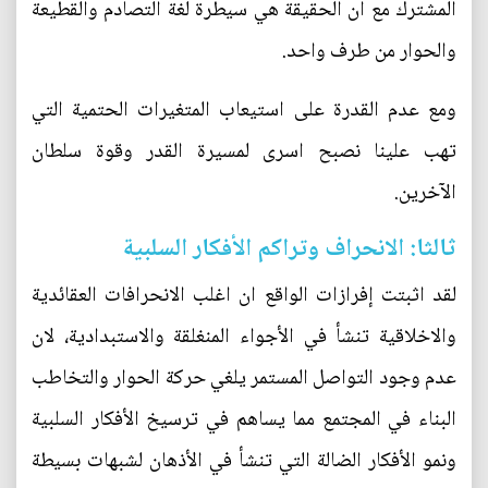
المشترك مع ان الحقيقة هي سيطرة لغة التصادم والقطيعة
والحوار من طرف واحد.
ومع عدم القدرة على استيعاب المتغيرات الحتمية التي
تهب علينا نصبح اسرى لمسيرة القدر وقوة سلطان
الآخرين.
ثالثا: الانحراف وتراكم الأفكار السلبية
لقد اثبتت إفرازات الواقع ان اغلب الانحرافات العقائدية
والاخلاقية تنشأ في الأجواء المنغلقة والاستبدادية، لان
عدم وجود التواصل المستمر يلغي حركة الحوار والتخاطب
البناء في المجتمع مما يساهم في ترسيخ الأفكار السلبية
ونمو الأفكار الضالة التي تنشأ في الأذهان لشبهات بسيطة