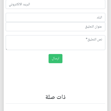
ذات صلة