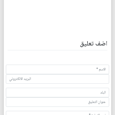
اضف تعليق