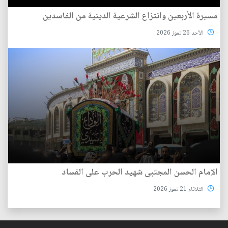
مسيرة الأربعين وانتزاع الشرعية الدينية من الفاسدين
الأحد 26 تموز 2026
الإمام الحسن المجتبى شهيد الحرب على الفساد
الثلاثاء 21 تموز 2026