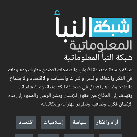
شبكة النبأ المعلوماتية
شبكة واسعة متعددة الأبواب والصفحات تتضمن معارف ومعلومات
في الفكر والثقافة والدين والتراث والسياسة والاقتصاد والاجتماع
والعلوم وغيرها، تتمثل في صحيفة الكترونية يومية شاملة..
وتهدف إلى الدفاع عن حقوق الإنسان ونشر الوعي والدعوة إلى بناء
الإنسان فكريا وثقافيا، وتطوير مهاراته وإمكانياته
آراء وافكار
سياسة
إسلاميات
اقتصاد