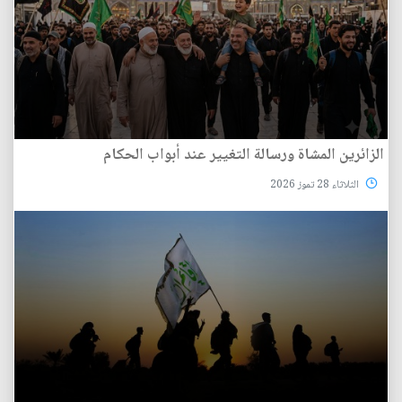
الزائرين المشاة ورسالة التغيير عند أبواب الحكام
الثلاثاء 28 تموز 2026