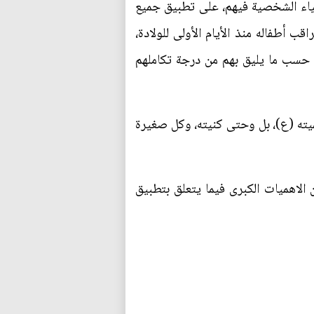
إحياء الشخصية فيهم، على تطبيق جميع
ب أطفاله منذ الأيام الأولى للولادة،
م حسب ما يليق بهم من درجة تكاملهم
ته (ع)، بل وحتى كنيته، وكل صغيرة
الاهميات الكبرى فيما يتعلق بتطبيق