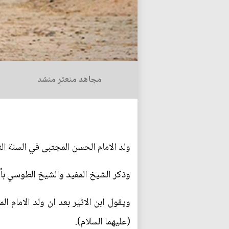
مجاهد منعثر منشد
ولد الامام الحسن المجتبى في السنة ال
وذكر الشيخ المفيد والشيخ الطوسي بأن ولادته (عليه السلام)
ويقول ابن الاثير بعد ان ولد الامام 
(عليهما السلام).