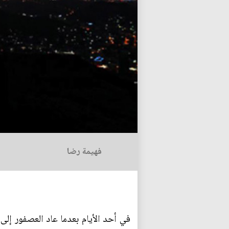
فهيمة رضا
في أحد الأيام بعدما عاد العصفور إلى