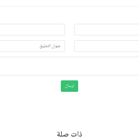
ذات صلة