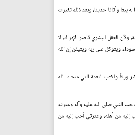
 له بيتا وأثاثا حديثا، وبعد ذلك تغيرت
 ولأن العقل البشري قاصر الإدراك، لا
سوداء ويتوكل على ربه ويتيقن إن الله
 ورقاً واكتب النعمة التي منحك الله
حب النبي صلى الله عليه وآله وعترته
ب إليه من أهله، وعترتي أحب إليه من