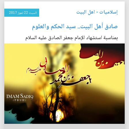
إسلاميات
-
اهل البيت
السبت 22 تموز 2017
صادق أهل البيت.. سيد الحكم والعلوم
بمناسبة استشهاد الإمام جعفر الصادق عليه السلام