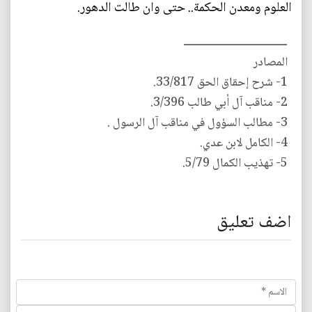
العلوم ومعدن الحكمة.. حتى وان طالت الدهور.
ـــــــــــــــــــــــــــــــــــــ
المصادر
1- شرح إحقاق الحق 33/817.
2- مناقب آل أبي طالب 3/396.
3- مطالب السؤول في مناقب آل الرسول .
4- الكامل لابن عدي.
5- تهذيب الكمال 5/79.
اضف تعليق