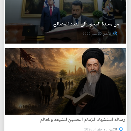
من وحدة المحور إلى تعدد المصالح
الأثنين 20 تموز 2026
رسالة استشهاد الإمام الحسين للشيعة وللعالم
الأثنين 29 حزيران 2026