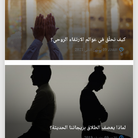
كيف نحلّق في عوالم الارتقاء الروحي؟
الثلاثاء 09 تشرين الثاني 2021
لماذا يعصف الطلاق بزيجاتنا الحديثة؟