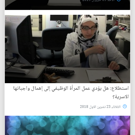
الأحد 09 حزيران 2019
استطلاع: هل يؤدي عمل المرأة الوظيفي إلى إهمال واجباتها
الاسرية؟
الثلاثاء 23 تشرين الاول 2018