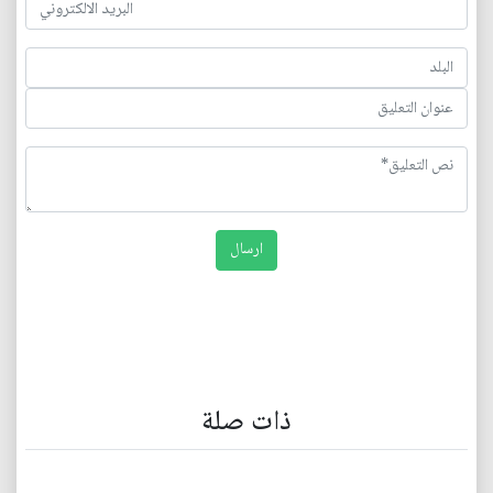
ذات صلة