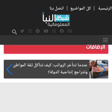
الرئيسية
|
كل المواضيع
|
اتصل بنا
صمت الطريق بعد الأربعين