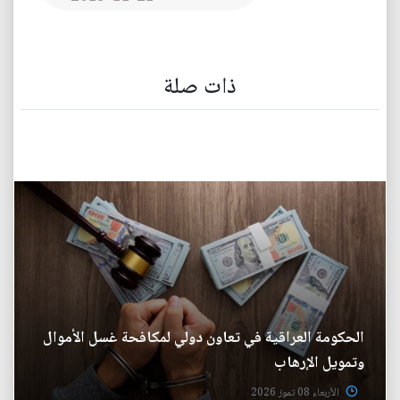
ذات صلة
الحكومة العراقية في تعاون دولي لمكافحة غسل الأموال
وتمويل الإرهاب
الأربعاء 08 تموز 2026