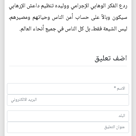
ردع الفكر الوهابي الإجرامي ووليده تنظيم داعش الإرهابي
سيكون وبالاً على حساب أمن الناس وحياتهم ومصيرهم،
ليس الشيعة فقط، بل كل الناس في جميع أنحاء العالم.
اضف تعليق