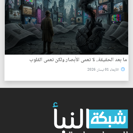
ما بعد الحقيقة.. لا تعمى الأبصار ولكن تعمى القلوب
الأربعاء 01 نيسان 2026