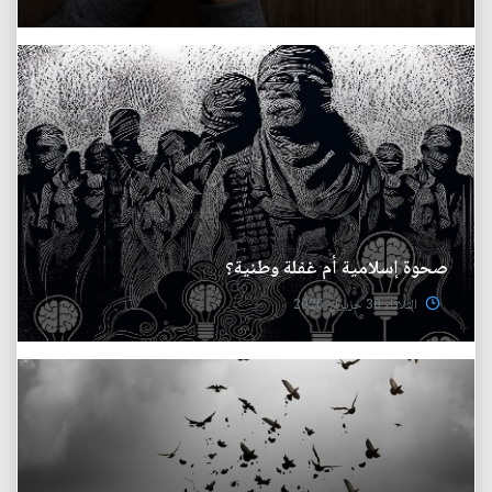
صحوة إسلامية أم غفلة وطنية؟
الثلاثاء 30 حزيران 2026