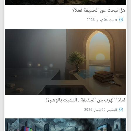
هل نبحث عن الحقيقة فعلاً؟
السبت 04 نيسان 2026
لماذا الهرب من الحقيقة والتشبث بالوهم؟!
الخميس 02 نيسان 2026