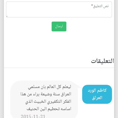
التعليقات
ليعلم كل العالم بان مسلمي
كاظم الورد
العراق سنة وشيعة براء من هذا
العراق
الفكر التكفيري الخبيث الذي
اساسه تحطيم الين الحنيف
2015-11-21