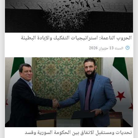
الحروب الناعمة: استراتيجيات التفكيك والإبادة البطيئة
السبت 13 حزيران 2026
تحديات ومستقبل الاتفاق بين الحكومة السورية وقسد