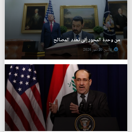
من وحدة المحور إلى تعدد المصالح
الأثنين 20 تموز 2026