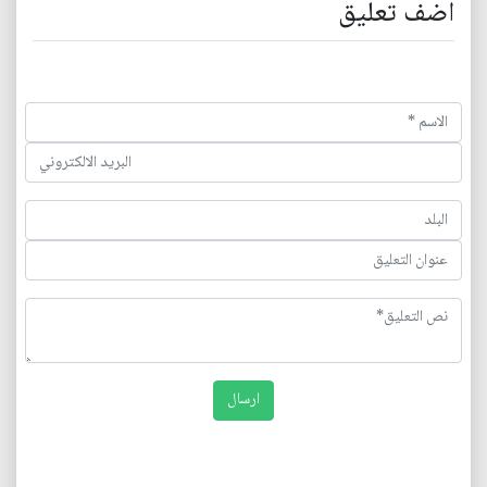
اضف تعليق