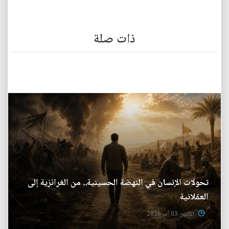
ذات صلة
تحولات الإنسان في النهضة الحسينية.. من الغرائزية إلى
العقلانية
الأثنين 03 آب 2026