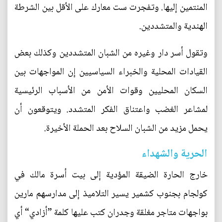
المنتمين إليها. وتفجرت ست معارك على الأقل بين الشرطة
الهندية والمتشددين.
وتقول أسر دار وغيره من الشبان المتشددين وكذلك بعض
القيادات المحلية والخبراء السياسيين إن المواجهات بين
السكان المحليين وقوات الأمن من الأسباب الرئيسية
لمشاعر الغضب واعتناق الفكر المتشدد. ويتوقعون أن
يحمل مزيد من الشبان السلاح بعد الحملة الأخيرة.
الحرية والشهداء
خارج الحارة الضيقة المؤدية إلى بيت أسرة مالك في
كولجام بجنوب كشمير يسير التلاميذ إلى مدارسهم مارين
بواجهات متاجر مغلقة وجدران كتب عليها كلمة ”أزادي“ أي