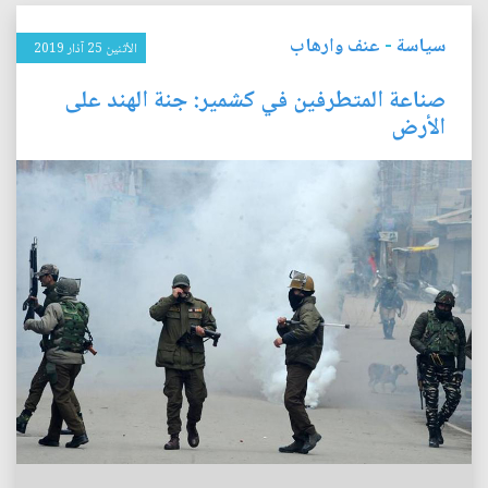
سياسة
-
عنف وارهاب
الأثنين 25 آذار 2019
صناعة المتطرفين في كشمير: جنة الهند على
الأرض