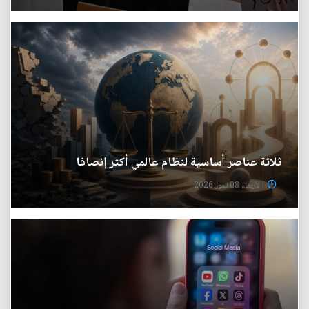
ثلاثة عناصر أساسية لنظام عالمي أكثر إنصافا
الأربعاء 08 تموز 2026