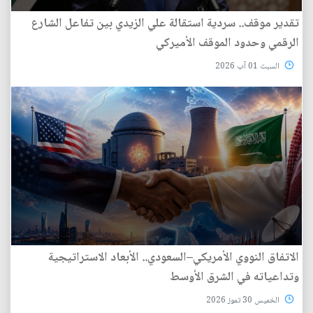
تقدير موقف.. سردية استقالة علي الزيدي بين تفاعل الشارع
الرقمي وحدود الموقف الأميركي
السبت 01 آب 2026
الاتفاق النووي الأمريكي–السعودي.. الأبعاد الاستراتيجية
وتداعياته في الشرق الأوسط
الخميس 30 تموز 2026