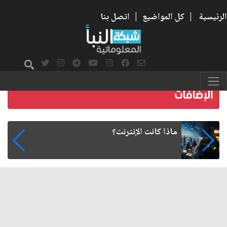
الرئيسية
|
كل المواضيع
|
اتصل بنا
كيف يتأثر تصنيع البلاستيك بالاضطرابات
الجيوسياسية في الشرق الأوسط؟