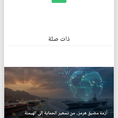
ذات صلة
أزمة مضيق هرمز.. من تسعير الحماية إلى الهيمنة