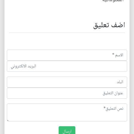
المعلوماتية
اضف تعليق