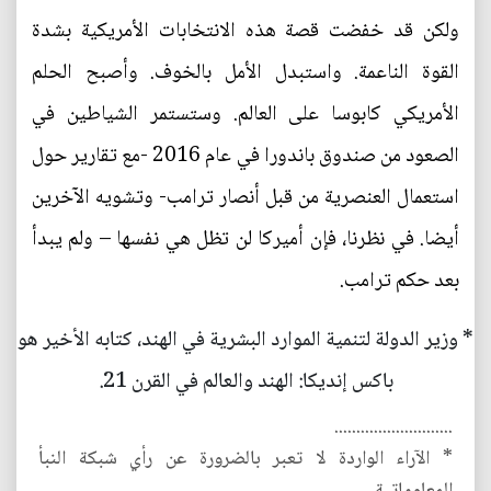
ولكن قد خفضت قصة هذه الانتخابات الأمريكية بشدة
القوة الناعمة. واستبدل الأمل بالخوف. وأصبح الحلم
الأمريكي كابوسا على العالم. وستستمر الشياطين في
الصعود من صندوق باندورا في عام 2016 -مع تقارير حول
استعمال العنصرية من قبل أنصار ترامب- وتشويه الآخرين
أيضا. في نظرنا، فإن أميركا لن تظل هي نفسها – ولم يبدأ
بعد حكم ترامب.
* وزير الدولة لتنمية الموارد البشرية في الهند، كتابه الأخير هو
باكس إنديكا: الهند والعالم في القرن 21.
...........................
* الآراء الواردة لا تعبر بالضرورة عن رأي شبكة النبأ