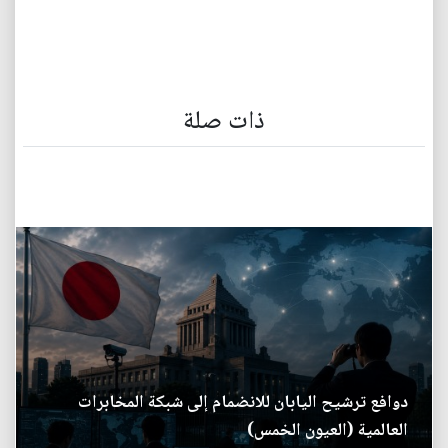
ذات صلة
دوافع ترشيح اليابان للانضمام إلى شبكة المخابرات
العالمية (العيون الخمس)