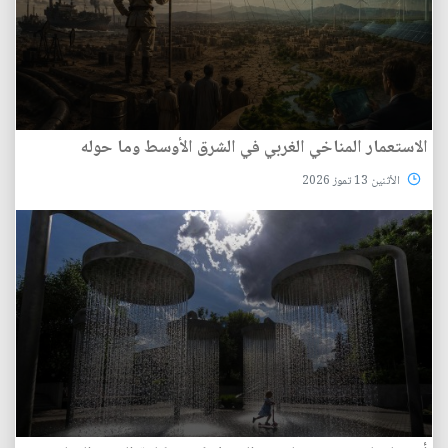
الاستعمار المناخي الغربي في الشرق الأوسط وما حوله
الأثنين 13 تموز 2026