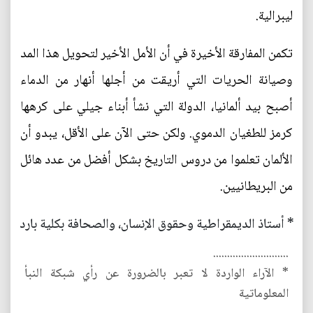
ليبرالية.
تكمن المفارقة الأخيرة في أن الأمل الأخير لتحويل هذا المد
وصيانة الحريات التي أريقت من أجلها أنهار من الدماء
أصبح بيد ألمانيا، الدولة التي نشأ أبناء جيلي على كرهها
كرمز للطغيان الدموي. ولكن حتى الآن على الأقل، يبدو أن
الألمان تعلموا من دروس التاريخ بشكل أفضل من عدد هائل
من البريطانيين.
* أستاذ الديمقراطية وحقوق الإنسان، والصحافة بكلية بارد
...........................
* الآراء الواردة لا تعبر بالضرورة عن رأي شبكة النبأ
المعلوماتية