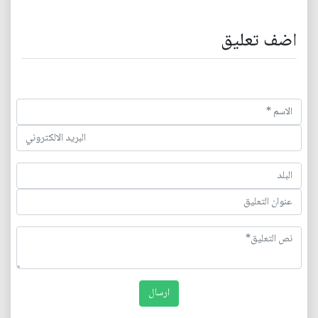
اضف تعليق