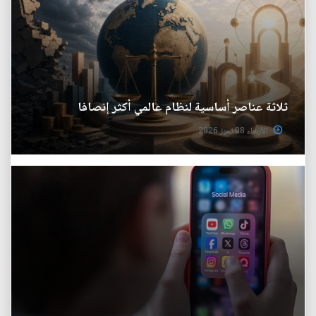
ثلاثة عناصر أساسية لنظام عالمي أكثر إنصافا
الأربعاء 08 تموز 2026