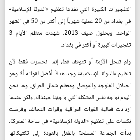
التفجيرات الكبيرة التي نفذها تنظيم «الدولة الإسلامية»
في بغداد من 20 عملية شهرياً إلى أكثر من 50 في الشهر
الواحد. وبحلول صيف 2013، شهدت معظم الأيام 3
تفجيرات كبيرة أو أكثر في بغداد.
ولم تنحل الأزمة أو تتوقف قط، إنما انحسرت فقط لأن
تنظيم «الدولة الإسلامية» وجد هدفاً أفضل لقواته ألا وهو
احتلال الفلوجة والموصل ومعظم شمال العراق. وها نحن
اليوم نواجه نفس المشكلة التي واجهنا حينذاك. ولكن عندما
ازدادت فعالية القوات العراقية وقوات التحالف وفرضت
نكسات على تنظيم «الدولة الإسلامية» في ساحة المعركة،
بدأت الجماعة المسلحة بالفعل بالعودة إلى تكتيكاتها