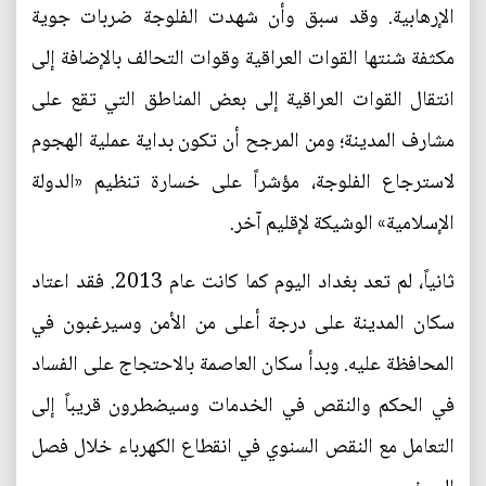
الإرهابية. وقد سبق وأن شهدت الفلوجة ضربات جوية
مكثفة شنتها القوات العراقية وقوات التحالف بالإضافة إلى
انتقال القوات العراقية إلى بعض المناطق التي تقع على
مشارف المدينة؛ ومن المرجح أن تكون بداية عملية الهجوم
لاسترجاع الفلوجة، مؤشراً على خسارة تنظيم «الدولة
الإسلامية» الوشيكة لإقليم آخر.
ثانياً، لم تعد بغداد اليوم كما كانت عام 2013. فقد اعتاد
سكان المدينة على درجة أعلى من الأمن وسيرغبون في
المحافظة عليه. وبدأ سكان العاصمة بالاحتجاج على الفساد
في الحكم والنقص في الخدمات وسيضطرون قريباً إلى
التعامل مع النقص السنوي في انقطاع الكهرباء خلال فصل