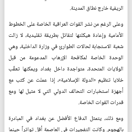
الريفية خارج نطاق المدينة.
وعلى الرغم من نشر القوات العراقية الخاصة على الخطوط
الأمامية وإعادة هيكلتها لتقاتل بطريقة تقليدية، لا زالت
شعبة الاستجابة لحالات الطوارئ في وزارة الداخلية، وهي
الوحدة الخاصة لمكافحة الإرهاب المدعومة من قبل
الولايات المتحدة، متواجدة داخل بغداد ويمكنها تعقّب
خلايا تنظيم «الدولة الإسلامية»، إذا عملت عن كثب مع
أجهزة استخبارات التحالف الدولي التي لا مثيل لها ومع
قدرات القوات الخاصة.
ومع ذلك، يتمثل الدفاع الأفضل عن بغداد في المبادرة
بالهجوم. وكانت التفجيرات في العاصمة أقل تواتراً حينما