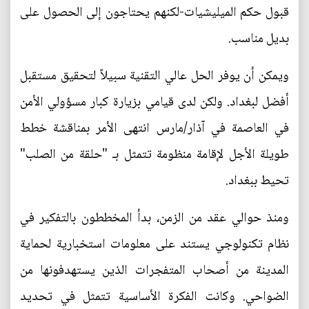
قبول حكم الميليشيات-لكنهم يحتاجون إلى الحصول على
بديل مناسب.
ويمكن أن يوفر الحل عالي التقنية سبيلاً لتحقيق مستقبل
أفضل لبغداد. ولكن لدى قيامي بزيارة كبار مسؤولي الأمن
في العاصمة في آذار/مارس انتهى الأمر بمناقشة خطط
طويلة الأجل لإقامة منظومة تتمثل بـ "حلقة من الصلب"
تحيط ببغداد.
ومنذ حوالي عقد من الزمن، بدأ المخططون بالتفكير في
نظام تكنولوجي يستند على معلومات استخبارية لحماية
المدينة من أصحاب المتفجرات الذين يستهدفونها من
الضواحي. وكانت الفكرة الأساسية تتمثل في تحديد