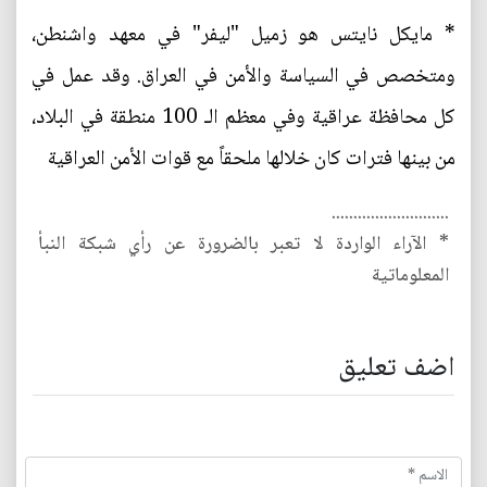
* مايكل نايتس هو زميل "ليفر" في معهد واشنطن،
ومتخصص في السياسة والأمن في العراق. وقد عمل في
كل محافظة عراقية وفي معظم الـ 100 منطقة في البلاد،
من بينها فترات كان خلالها ملحقاً مع قوات الأمن العراقية
...........................
* الآراء الواردة لا تعبر بالضرورة عن رأي شبكة النبأ
المعلوماتية
اضف تعليق