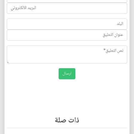
ذات صلة