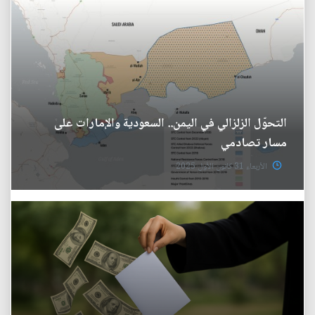
التحوّل الزلزالي في اليمن.. السعودية والإمارات على
مسار تصادمي
الأربعاء 31 كانون الأول 2025