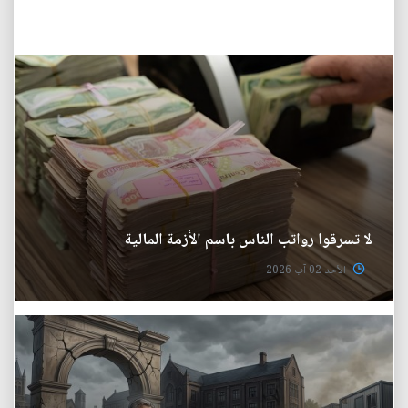
لا تسرقوا رواتب الناس باسم الأزمة المالية
الأحد 02 آب 2026