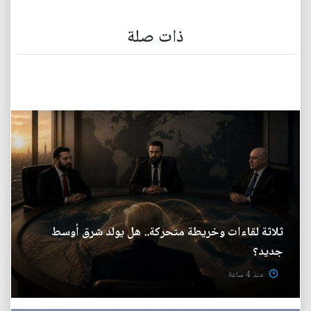
ذات صلة
ثلاثة لقاءات وخريطة متحركة.. هل يولد شرق أوسط
جديد؟
منذ 4 ساعة