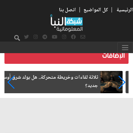
الرئيسية
|
كل المواضيع
|
اتصل بنا
ثلاثة لقاءات وخريطة متحركة.. هل يولد شرق أوسط
جديد؟