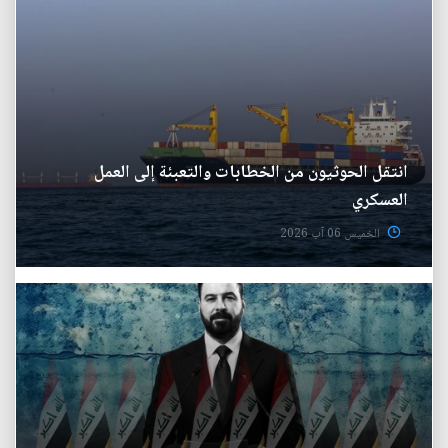
انتقل الحوثيون من الخطابات والتعبئة إلى العمل
العسكري
الخميس 06 آب 2026