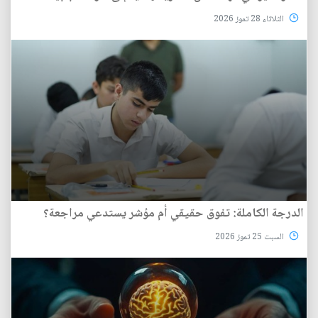
الثلاثاء 28 تموز 2026
الدرجة الكاملة: تفوق حقيقي أم مؤشر يستدعي مراجعة؟
السبت 25 تموز 2026