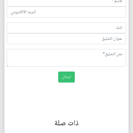
ذات صلة