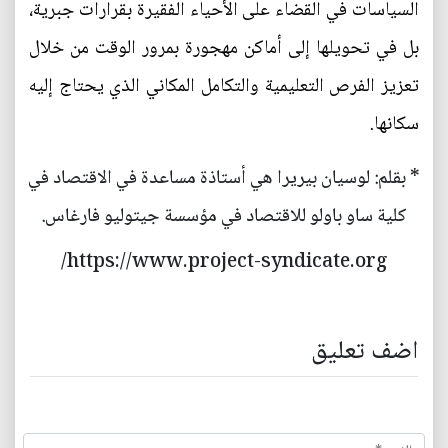
السياسات في القضاء على الأحياء الفقيرة بقرارات جبرية،
بل في تحويلها إلى أماكن مهجورة بمرور الوقت من خلال
تعزيز الفرص التعليمية والتكامل المكاني الذي يحتاج إليه
سكانها.
* بقلم: لوسيان بيريرا هي أستاذة مساعدة في الاقتصاد في
كلية ساو باولو للاقتصاد في مؤسسة جيتوليو فارغاس.
https://www.project-syndicate.org/
اضف تعليق