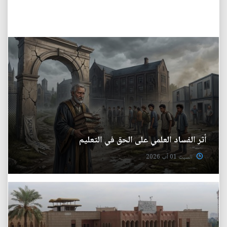
أثر الفساد العلمي على الحق في التعليم
السبت 01 آب 2026