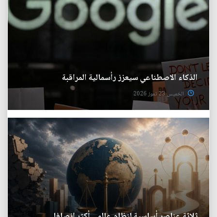
الذكاء الاصطناعي سيعزز رأسمالية المراقبة
الخميس 23 تموز 2026
ثلاثة عناصر أساسية لنظام عالمي أكثر إنصافا