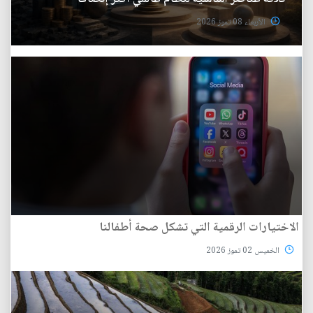
الأربعاء 08 تموز 2026
الاختيارات الرقمية التي تشكل صحة أطفالنا
الخميس 02 تموز 2026