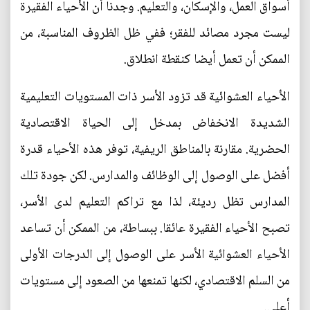
أسواق العمل، والإسكان، والتعليم. وجدنا أن الأحياء الفقيرة
ليست مجرد مصائد للفقر؛ ففي ظل الظروف المناسبة، من
الممكن أن تعمل أيضا كنقطة انطلاق.
الأحياء العشوائية قد تزود الأسر ذات المستويات التعليمية
الشديدة الانخفاض بمدخل إلى الحياة الاقتصادية
الحضرية. مقارنة بالمناطق الريفية، توفر هذه الأحياء قدرة
أفضل على الوصول إلى الوظائف والمدارس. لكن جودة تلك
المدارس تظل رديئة، لذا مع تراكم التعليم لدى الأسر،
تصبح الأحياء الفقيرة عائقا. ببساطة، من الممكن أن تساعد
الأحياء العشوائية الأسر على الوصول إلى الدرجات الأولى
من السلم الاقتصادي، لكنها تمنعها من الصعود إلى مستويات
أعلى.