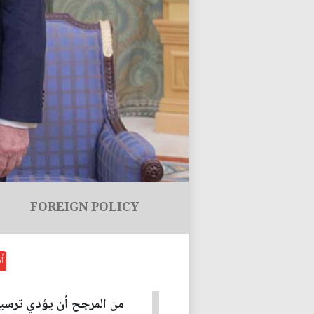
FOREIGN POLICY
أ
من المرجح أن يؤدي ترسيخ