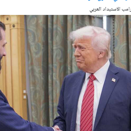
مب الاستبداد العربي