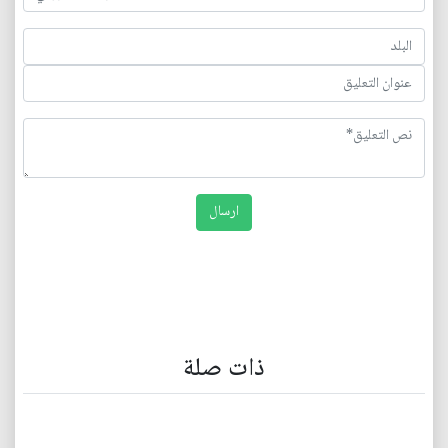
ذات صلة