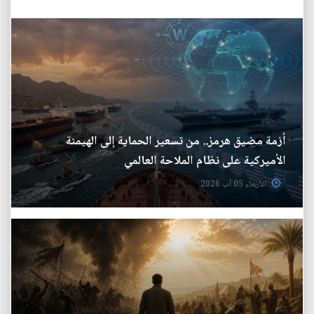
أزمة مضيق هرمز.. من تسعير الحماية إلى الهيمنة
الأميركية على نظام الملاحة العالمي
الأربعاء 05 آب 2026