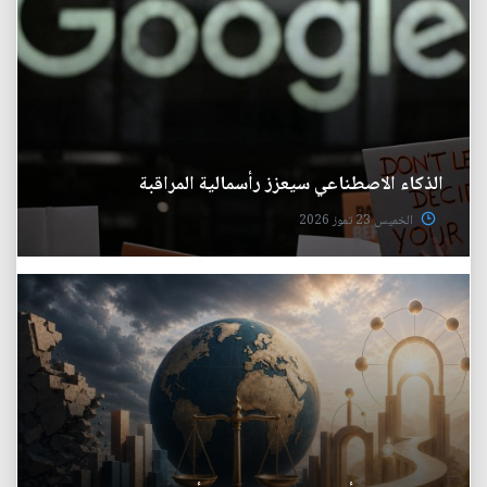
الذكاء الاصطناعي سيعزز رأسمالية المراقبة
الخميس 23 تموز 2026