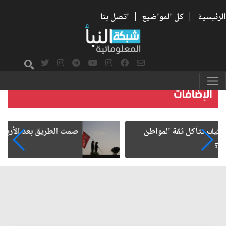
الرئيسية
|
كل المواضيع
|
اتصل بنا
صمت الطريق بعد الأربعين