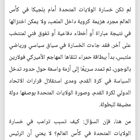
لم تكن خسارة الولايات المتحدة أمام بلجيكا في كأس
العالم مجرد هزيمة كروية داخل الملعب، ولا يمكن اختزالها
في نتيجة مباراة أو أخطاء دفاعية أو تفوق فني لمنتخب
على آخر. فقد جاءت الخسارة في سياق سياسي ورياضي
ملتبس، بدأ ببطاقة حمراء تلقاها المهاجم الأميركي فولارين
بالوجون، ثم تمدد سريعًا إلى أزمة واسعة حول حدود تدخل
السياسة في كرة القدم، ومدى استقلال قرارات الاتحاد
الدولي لكرة القدم، وصورة الولايات المتحدة بوصفها دولة
مضيفة للبطولة.
من هنا، فإن السؤال: كيف تسبب ترامب في خسارة
الولايات المتحدة في كأس العالم؟ لا يعني أن الرئيس