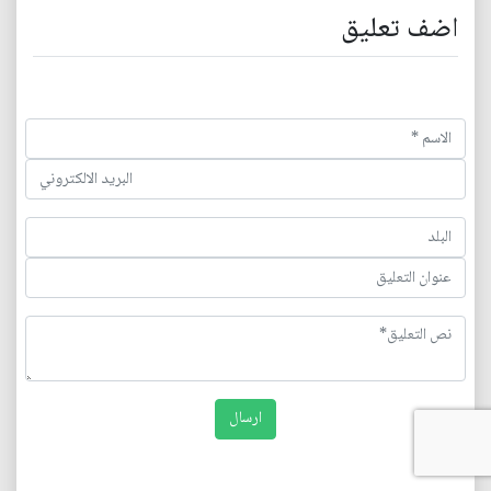
اضف تعليق