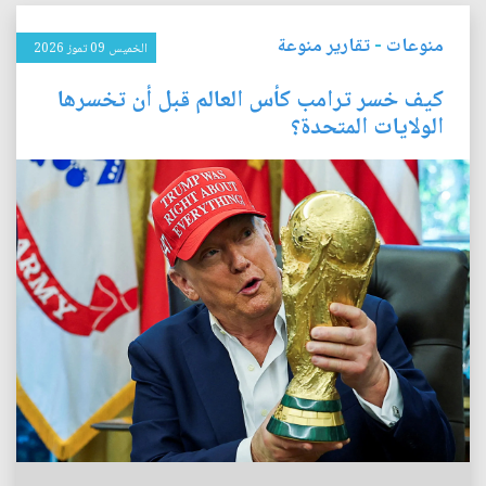
منوعات
-
تقارير منوعة
الخميس 09 تموز 2026
كيف خسر ترامب كأس العالم قبل أن تخسرها
الولايات المتحدة؟