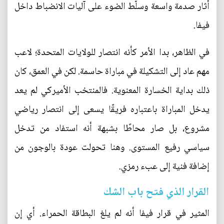
أثار صدمة واسعة وسلّط الضوء على آليات الانضباط داخل
فيفا.
في الظاهر، بدا الأمر كأنه انتصار للولايات المتحدة؛ لاعب
مهم عاد إلى التشكيلة في مباراة حاسمة. لكن في العمق، كان
ذلك بداية الخسارة المعنوية. فالمنتخب الأميركي لم يعد
يدخل المباراة باعتباره فريقًا يسعى إلى انتصار رياضي
مشروع، بل صار محاطًا بشبهة أنه استفاد من تدخل
سياسي رفيع المستوى. وهنا تحولت عودة بالوجون من
إضافة فنية إلى عبء رمزي.
القرار الذي فتح باب الشك
المثير في قرار فيفا أنه لم يلغ البطاقة الحمراء. أي إن