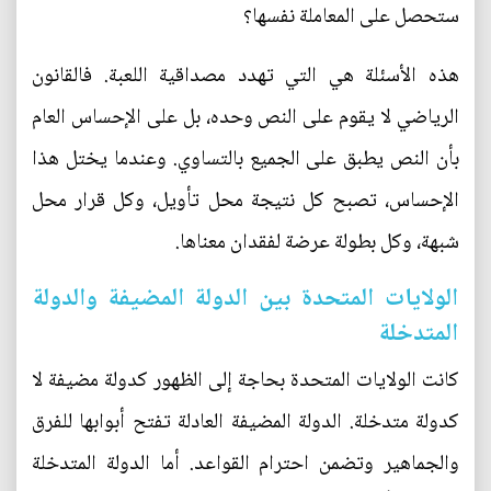
ستحصل على المعاملة نفسها؟
هذه الأسئلة هي التي تهدد مصداقية اللعبة. فالقانون
الرياضي لا يقوم على النص وحده، بل على الإحساس العام
بأن النص يطبق على الجميع بالتساوي. وعندما يختل هذا
الإحساس، تصبح كل نتيجة محل تأويل، وكل قرار محل
شبهة، وكل بطولة عرضة لفقدان معناها.
الولايات المتحدة بين الدولة المضيفة والدولة
المتدخلة
كانت الولايات المتحدة بحاجة إلى الظهور كدولة مضيفة لا
كدولة متدخلة. الدولة المضيفة العادلة تفتح أبوابها للفرق
والجماهير وتضمن احترام القواعد. أما الدولة المتدخلة