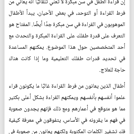
إن قراءة الطفل في سن مبكرة لا تعني تلقائيًا أنه يعاني من
فرط القراءة أو التوحد، في بعض الأحيان، يبدأ الأطفال
الموهوبون في القراءة في سن مبكرة جدًا أيضًا. المفتاح هو
التعرف على قدرة طفلك على القراءة المبكرة والتحدث مع
أحد المتخصصين حول هذا الموضوع. يمكنهم المساعدة
في تحديد قدرات طفلك التعليمية وما إذا كانت هناك
حاجة للعلاج.
أطفال الذين يعانون من فرط القراءة غالبًا ما يكونون قراء
علموا أنفسهم بأنفسهم ويمكنهم القراءة بشكل أعلى بكثير
مما هو متوقع في أعمارهم ومع ذلك فإنهم يجدون صعوبة
في فهم ما يقرونه في الأساس، يتفوقون في معرفة كيفية
فك تشفير الكلمات المكتوبة ولكنهم يعانون من صعوبة في