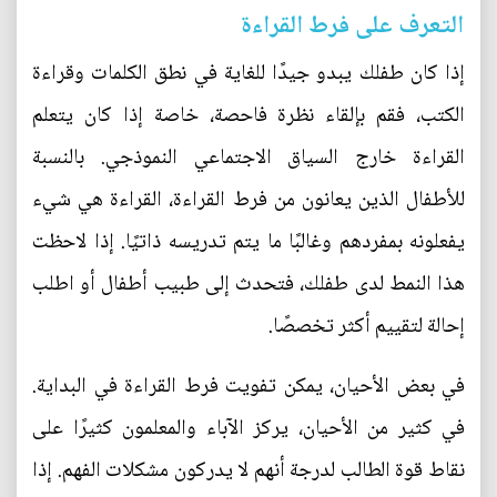
التعرف على فرط القراءة
إذا كان طفلك يبدو جيدًا للغاية في نطق الكلمات وقراءة
الكتب، فقم بإلقاء نظرة فاحصة، خاصة إذا كان يتعلم
القراءة خارج السياق الاجتماعي النموذجي. بالنسبة
للأطفال الذين يعانون من فرط القراءة، القراءة هي شيء
يفعلونه بمفردهم وغالبًا ما يتم تدريسه ذاتيًا. إذا لاحظت
هذا النمط لدى طفلك، فتحدث إلى طبيب أطفال أو اطلب
إحالة لتقييم أكثر تخصصًا.
في بعض الأحيان، يمكن تفويت فرط القراءة في البداية.
في كثير من الأحيان، يركز الآباء والمعلمون كثيرًا على
نقاط قوة الطالب لدرجة أنهم لا يدركون مشكلات الفهم. إذا