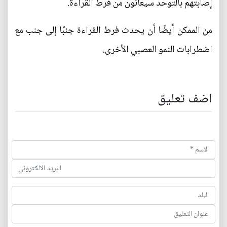
إصابتهم بالتوحد سيعانون من فرط القراءة.
من الممكن أيضًا أن يحدث فرط القراءة جنبًا إلى جنب مع
اضطرابات النمو العصبي الأخرى.
اضف تعليق