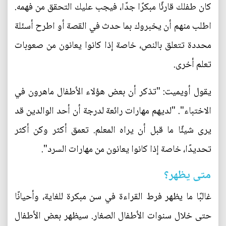
كان طفلك قارئًا مبكرًا جدًا، فيجب عليك التحقق من فهمه.
اطلب منهم أن يخبروك بما حدث في القصة أو اطرح أسئلة
محددة تتعلق بالنص، خاصة إذا كانوا يعانون من صعوبات
تعلم أخرى.
يقول أويميت: "تذكر أن بعض هؤلاء الأطفال ماهرون في
الاختباء". "لديهم مهارات رائعة لدرجة أن أحد الوالدين قد
يرى شيئًا ما قبل أن يراه المعلم. تعمق أكثر وكن أكثر
تحديدًا، خاصة إذا كانوا يعانون من مهارات السرد".
متى يظهر؟
غالبًا ما يظهر فرط القراءة في سن مبكرة للغاية، وأحيانًا
حتى خلال سنوات الأطفال الصغار. سيظهر بعض الأطفال