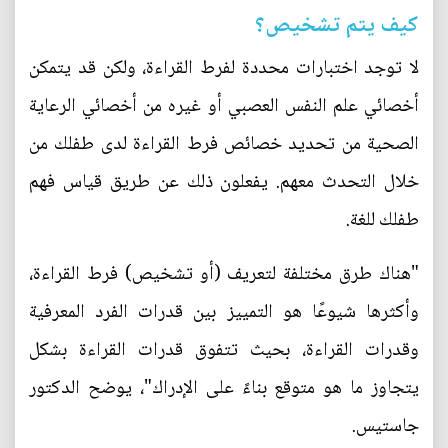
كيف يتم تشخيص؟
لا توجد اختبارات محددة لفرط القراءة، ولكن قد يتمكن
أخصائي علم النفس العصبي أو غيره من أخصائي الرعاية
الصحية من تحديد خصائص فرط القراءة لدى طفلك من
خلال التحدث معهم. يفعلون ذلك عن طريق قياس فهم
طفلك للغة.
"هناك طرق مختلفة لتعريف (أو تشخيص) فرط القراءة،
وأكثرها شيوعًا هو التمييز بين قدرات الفرد المعرفية
وقدرات القراءة، بحيث تتفوق قدرات القراءة بشكل
يتجاوز ما هو متوقع بناءً على الإدراك"، يوضح الدكتور
جاستيس.