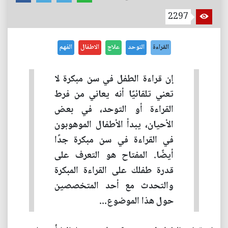
2297
القراءة
التوحد
علاج
الاطفال
الفهم
إن قراءة الطفل في سن مبكرة لا
تعني تلقائيًا أنه يعاني من فرط
القراءة أو التوحد، في بعض
الأحيان، يبدأ الأطفال الموهوبون
في القراءة في سن مبكرة جدًا
أيضًا. المفتاح هو التعرف على
قدرة طفلك على القراءة المبكرة
والتحدث مع أحد المتخصصين
حول هذا الموضوع...