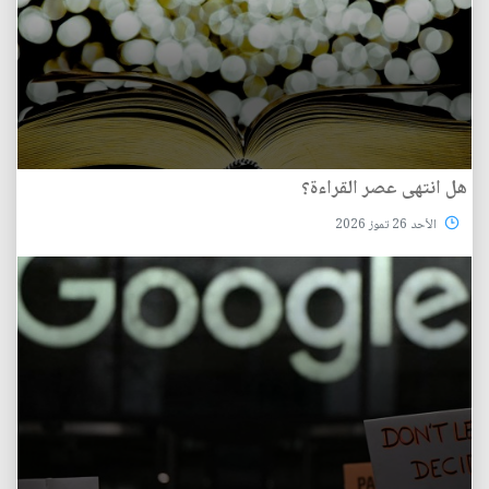
هل انتهى عصر القراءة؟
الأحد 26 تموز 2026