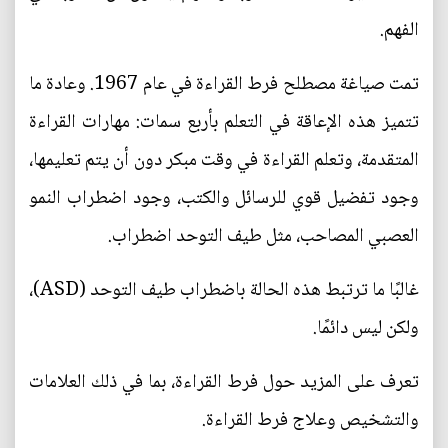
الفهم.
تمت صياغة مصطلح فرط القراءة في عام 1967. وعادة ما
تتميز هذه الإعاقة في التعلم بأربع سمات: مهارات القراءة
المتقدمة، وتعلم القراءة في وقت مبكر دون أن يتم تعليمها،
وجود تفضيل قوي للرسائل والكتب، وجود اضطراب النمو
العصبي المصاحب، مثل طيف التوحد اضطراب.
غالبًا ما ترتبط هذه الحالة باضطراب طيف التوحد (ASD)،
ولكن ليس دائمًا.
تعرف على المزيد حول فرط القراءة، بما في ذلك العلامات
والتشخيص وعلاج فرط القراءة.