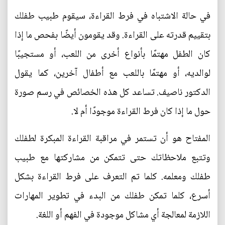
في حالة الاشتباه في فرط القراءة، سيقوم طبيب طفلك
بتقييم قدرته على القراءة. وقد يقومون أيضًا بفحص ما إذا
كان الطفل مهتمًا بأنواع أخرى من اللعب، أو مستجيبًا
لوالديه، أو مهتمًا باللعب مع أطفال آخرين، كما يقول
الدكتور ناصيف. تساعد كل هذه الخصائص في رسم صورة
حول ما إذا كان فرط القراءة موجودًا أم لا.
المفتاح هو أن تستمر في مراقبة القراءة المبكرة لطفلك
وتتبع ملاحظاتك حتى تتمكن من مشاركتها مع طبيب
طفلك ومعلمه. كلما تم التعرف على فرط القراءة بشكل
أسرع، كلما تمكن طفلك من البدء في تطوير المهارات
اللازمة لمعالجة أي مشاكل موجودة في الفهم أو اللغة.