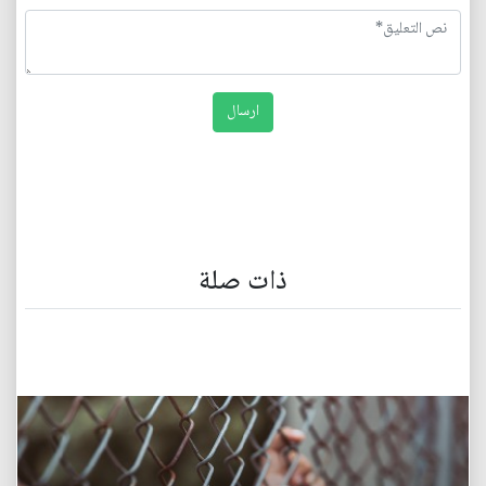
ذات صلة