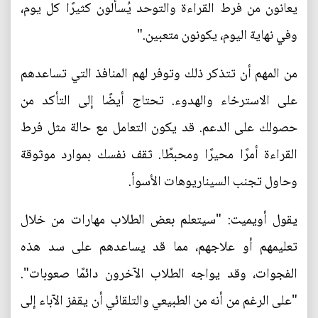
يعانون من فرط القراءة والتوحد يُسألون كثيرًا كل يوم،
وفي نهاية اليوم، يكونون متعبين."
من المهم أن تتذكر ذلك وتوفر لهم المنافذ التي تساعدهم
على الاسترخاء والهدوء. تحتاج أيضًا إلى التأكد من
حصولك على الدعم. قد يكون التعامل مع حالة مثل فرط
القراءة أمرًا محيرًا ومحبطًا. ثقف نفسك بموارد موثوقة
وحاول تجنب السيناريوهات الأسوأ.
يقول أويميت: "سيتعلم بعض الطلاب مهارات من خلال
تعليمهم أو علاجهم، مما قد يساعدهم على سد هذه
الفجوات، وقد يواجه الطلاب الآخرون دائمًا صعوبات".
"على الرغم من أنه من الطبيعي والتلقائي أن يقفز الآباء إلى