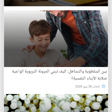
بين السلطوية والتساهل: كيف تبني المرونة التربوية الواعية
صلابة الأبناء النفسية؟
الثلاثاء 28 تموز 2026