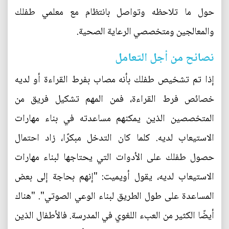
حول ما تلاحظه وتواصل بانتظام مع معلمي طفلك
والمعالجين ومتخصصي الرعاية الصحية.
نصائح من أجل التعامل
إذا تم تشخيص طفلك بأنه مصاب بفرط القراءة أو لديه
خصائص فرط القراءة، فمن المهم تشكيل فريق من
المتخصصين الذين يمكنهم مساعدته في بناء مهارات
الاستيعاب لديه. كلما كان التدخل مبكرًا، زاد احتمال
حصول طفلك على الأدوات التي يحتاجها لبناء مهارات
الاستيعاب لديه، يقول أويميت: "إنهم بحاجة إلى بعض
المساعدة على طول الطريق لبناء الوعي الصوتي". "هناك
أيضًا الكثير من العبء اللغوي في المدرسة. فالأطفال الذين