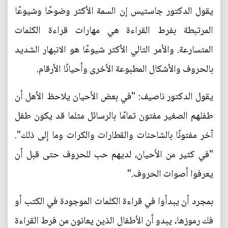
يقول الدكتور جاستيس إن السمة الأكثر وضوحًا وشيوعًا
المرتبطة بفرط القراءة هي مهارات قراءة الكلمات
المتسارعة. والأمر التالي الأكثر شيوعًا هو الانبهار الشديد
بالحروف والأشكال المطبوعة الأخرى وأحيانًا الأرقام.
يقول الدكتور ناصيف: "في بعض الأحيان يلاحظ الأهل أن
طفلهم الصغير مفتون تمامًا بالرسائل مثلما قد يكون طفل
آخر مفتونًا بالشاحنات والقطارات والكرات وما إلى ذلك".
"في كثير من الأحيان، لديهم حب للحروف حتى قبل أن
يعرفوا أصوات الحروف."
بمجرد أن يبدأوا في قراءة الكلمات الموجودة في الكتب أو
فك رموزها، يبدو أن الأطفال الذين يعانون من فرط القراءة