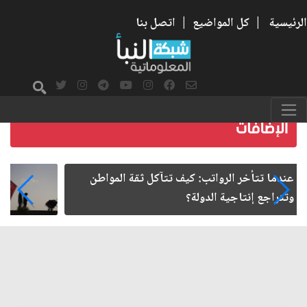
الرئيسية
|
كل المواضيع
|
اتصل بنا
صمت الطريق بعد الأربعين