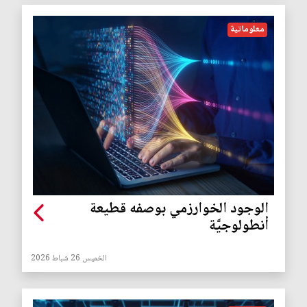
معلوماتية
الوجود الخوارزمي بوصفه قطيعة
أنطولوجيَّة
الخميس 26 شباط 2026