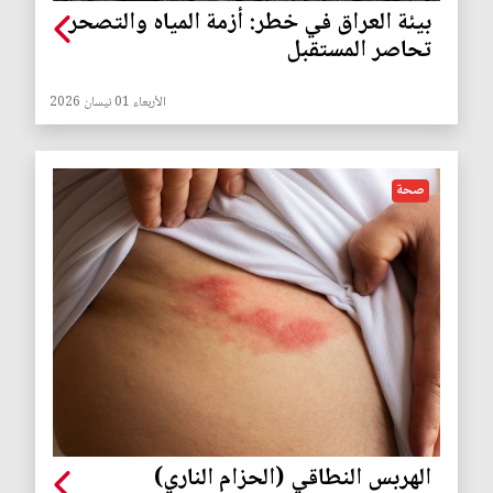
بيئة العراق في خطر: أزمة المياه والتصحر
تحاصر المستقبل
الأربعاء 01 نيسان 2026
صحة
الهربس النطاقي (الحزام الناري)