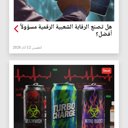
هل تصنع الرقابة الشعبية الرقمية مسؤولاً
أفضل؟
الخميس 12 آذار 2026
صحة