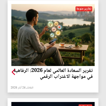
تقارير منوعة
تقرير السعادة العالمي لعام 2026: الرفاهية
في مواجهة الاغتراب الرقمي
الثلاثاء 24 آذار 2026