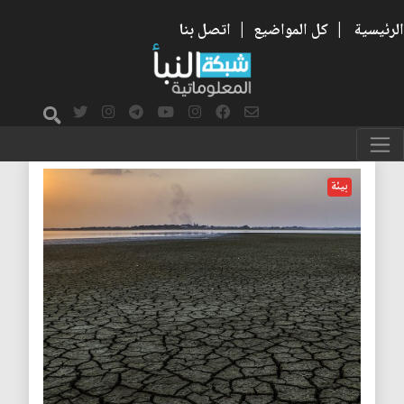
الرئيسية
|
كل المواضيع
|
اتصل بنا
بيئة