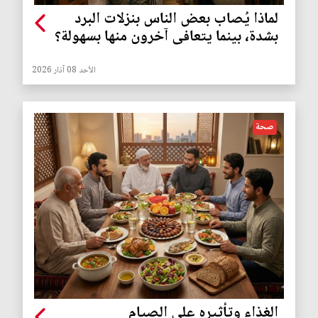
لماذا يُصاب بعض الناس بنزلات البرد
بشدة، بينما يتعافى آخرون منها بسهولة؟
الأحد 08 آذار 2026
صحة
الغذاء وتأثيره على الصيام