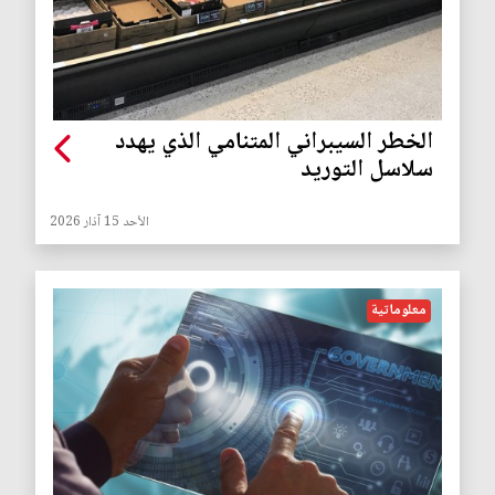
الخطر السيبراني المتنامي الذي يهدد
سلاسل التوريد
الأحد 15 آذار 2026
معلوماتية