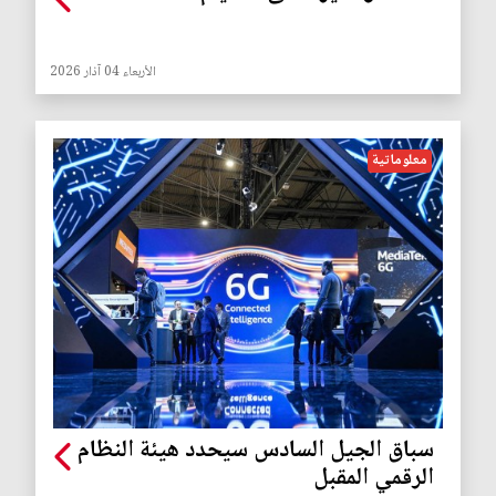
الأربعاء 04 آذار 2026
معلوماتية
سباق الجيل السادس سيحدد هيئة النظام
الرقمي المقبل