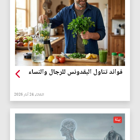
فوائد تناول البقدونس للرجال والنساء
الثلاثاء 24 آذار 2026
بيئة