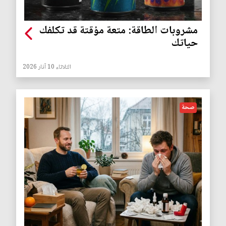
مشروبات الطاقة: متعة مؤقتة قد تكلفك
حياتك
الثلاثاء 10 آذار 2026
صحة