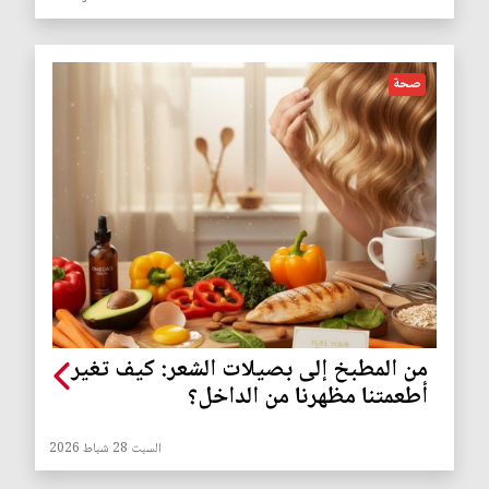
صحة
من المطبخ إلى بصيلات الشعر: كيف تغير
أطعمتنا مظهرنا من الداخل؟
السبت 28 شباط 2026