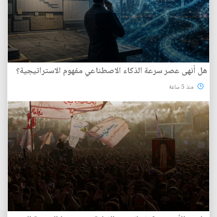
هل أنهى عصر سرعة الذكاء الاصطناعي مفهوم الاستراتيجية؟
منذ 5 ساعة