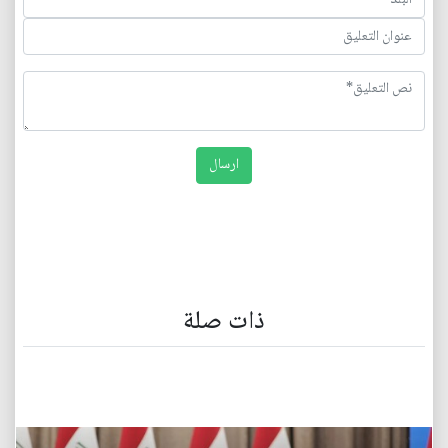
ذات صلة