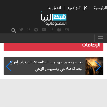
الرئيسية
|
كل المواضيع
|
اتصل بنا
زيارة الأربعين.. من الفاعلية المجتمعية إلى المواطنة
الفاعلة