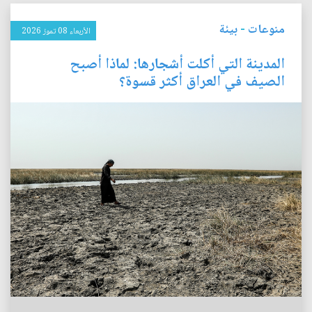
منوعات
-
بيئة
الأربعاء 08 تموز 2026
المدينة التي أكلت أشجارها: لماذا أصبح
الصيف في العراق أكثر قسوة؟