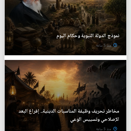
نموذج الدولة النبوية وحكام اليوم
منذ 5 ساعة
مخاطر تحريف وظيفة المناسبات الدينية.. إفراغ البعد
الإصلاحي وتسييس الوعي
منذ 5 ساعة