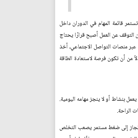
تمر قائمة المهام في الدوران داخل
ن التوقف عن العمل أصبح قرارًا يحتاج
ن عبر منصات التواصل الاجتماعي، أخذ
اً من أن تكون فرصة لاستعادة الطاقة
يعمل بنشاط أو لا ينجز مهامه اليومية.
ت الراحة.
لإنجاز إلى ضغط مستمر يصعب التخلص