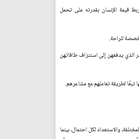
ربط قيمة الإنسان بقدرته على تحمل
مخصصة للراحة.
مر الذي يدفعهن إلى استنزاف طاقاتهن
تبعًا لطريقة تعاملهم مع مشاعرهم.
تلفة، والاستعداد لكل احتمال، بينما