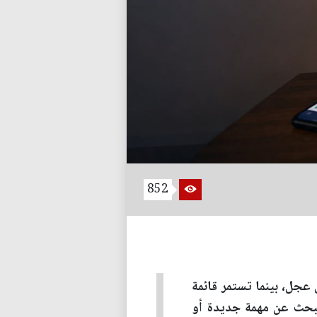
852
جل، بينما تستمر قائمة
البحث عن مهمة جديدة أو