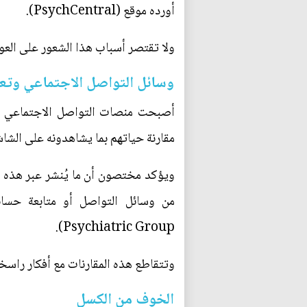
أورده موقع (PsychCentral).
ولا تقتصر أسباب هذا الشعور على العوام
وسائل التواصل الاجتماعي وتعزي
أصبحت منصات التواصل الاجتماعي مس
مقارنة حياتهم بما يشاهدونه على الشا
ويؤكد مختصون أن ما يُنشر عبر هذه ا
Psychiatric Group).
وتتقاطع هذه المقارنات مع أفكار راس
الخوف من الكسل