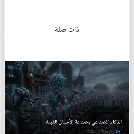
ذات صلة
الذكاء الصناعي وصناعة الأجيال الغبية
الأربعاء 05 آب 2026