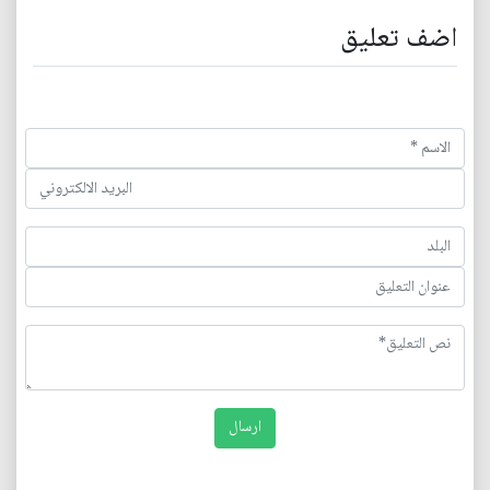
اضف تعليق