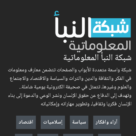
شبكة النبأ المعلوماتية
شبكة واسعة متعددة الأبواب والصفحات تتضمن معارف ومعلومات
في الفكر والثقافة والدين والتراث والسياسة والاقتصاد والاجتماع
والعلوم وغيرها، تتمثل في صحيفة الكترونية يومية شاملة..
وتهدف إلى الدفاع عن حقوق الإنسان ونشر الوعي والدعوة إلى بناء
الإنسان فكريا وثقافيا، وتطوير مهاراته وإمكانياته
آراء وافكار
سياسة
إسلاميات
اقتصاد