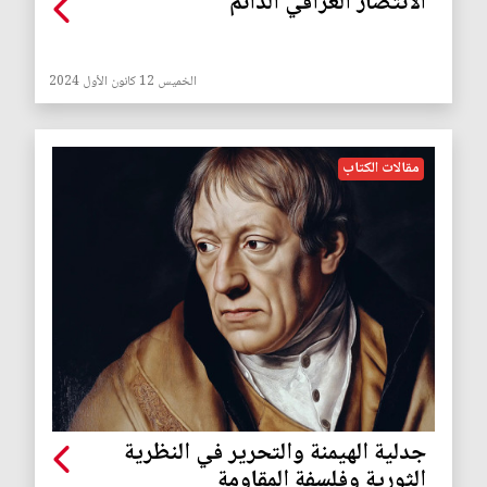
الانتصار العراقي الدائم
الخميس 12 كانون الأول 2024
مقالات الكتاب
جدلية الهيمنة والتحرير في النظرية
الثورية وفلسفة المقاومة