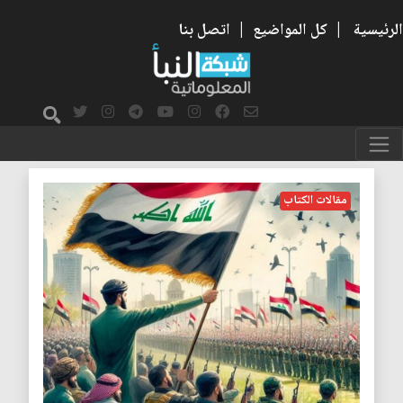
الرئيسية
|
كل المواضيع
|
اتصل بنا
التحرير
مقالات الكتاب