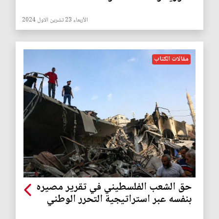
الأربعاء 23 تشرين الاول 2024
مقالات الكتاب
حق الشعب الفلسطيني في تقرير مصيره
بنفسه عبر استراتيجية التحرر الوطني