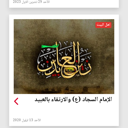
الأحد 29 تشرين الاول 2023
اهل البيت
الإمام السجاد (ع) والارتقاء بالعبيد
الأحد 13 ايلول 2020