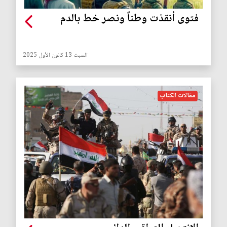
فتوى أنقذت وطناً ونصر خط بالدم
السبت 13 كانون الأول 2025
مقالات الكتاب