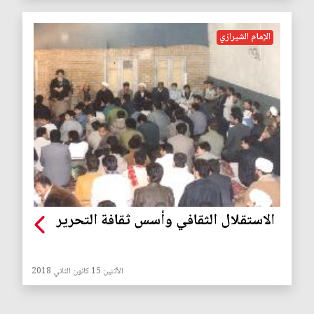
الإمام الشيرازي
الاستقلال الثقافي وأسس ثقافة التحرير
الأثنين 15 كانون الثاني 2018