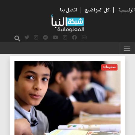
الرئيسية
|
كل المواضيع
|
اتصل بنا
التركمان
تحقيقات