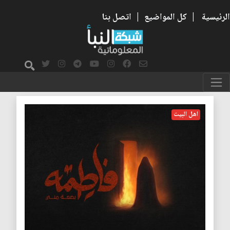
الرئيسية
|
كل المواضيع
|
اتصل بنا
العفاف
اهل البيت