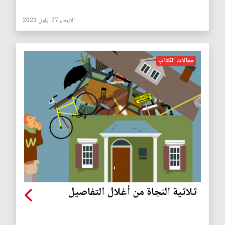
الأربعاء 27 ايلول 2023
مقالات الكتاب
ثلاثية النجاة من أغلال التفاصيل