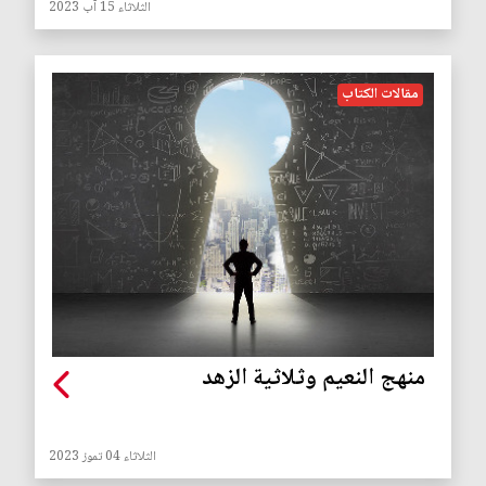
الثلاثاء 15 آب 2023
مقالات الكتاب
منهج النعيم وثلاثية الزهد
الثلاثاء 04 تموز 2023