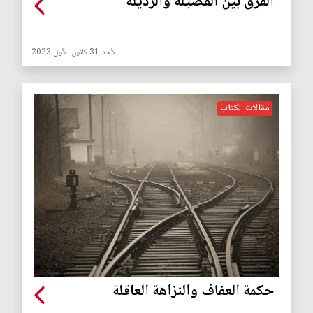
الفرق بين الفضيلة والرذيلة
الأحد 31 كانون الأول 2023
مقالات الكتاب
حكمة العفاف والنزاهة العاقلة