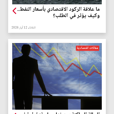
ما علاقة الركود الاقتصادي بأسعار النفط..
وكيف يؤثر في الطلب؟
الثلاثاء 12 آيار 2026
مقالات اقتصادية