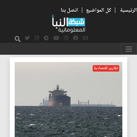
الرئيسية
|
كل المواضيع
|
اتصل بنا
الركود الاقتصادي
تقارير اقتصادية