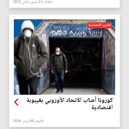
الثلاثاء 15 تشرين الثاني 2022
تقارير اقتصادية
كورونا أصاب الاتحاد الأوروبي بغيبوبة
اقتصادية
الأربعاء 08 نيسان 2020