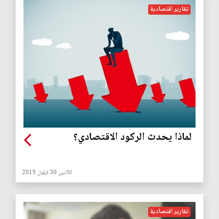
تقارير اقتصادية
لماذا يحدث الركود الاقتصادي؟
الأثنين 30 ايلول 2019
تقارير اقتصادية