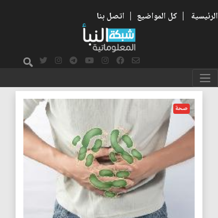
الرئيسية
|
كل المواضيع
|
اتصل بنا
غذاء ملوث
صحة