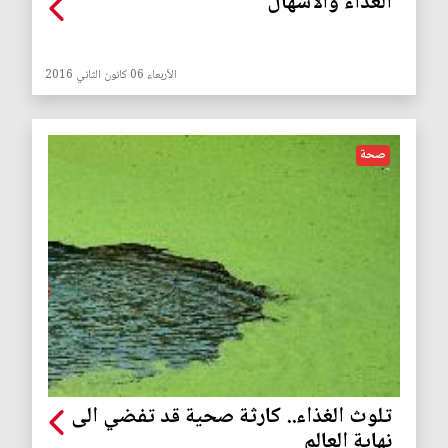
الغذاء والاسهال
الأربعاء 06 كانون الثاني 2016
صحة
تلوث الغذاء.. كارثة صحية قد تفضي الى
نهاية العالم