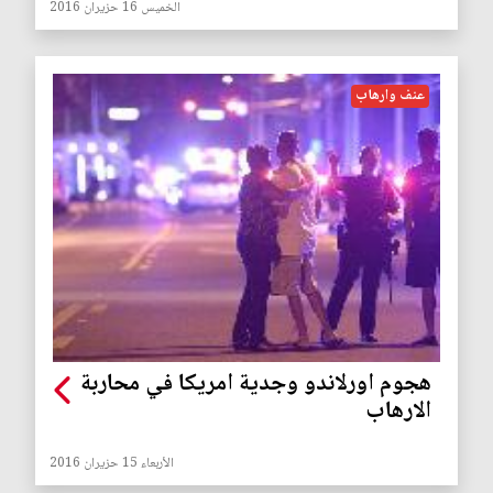
الخميس 16 حزيران 2016
عنف وارهاب
هجوم اورلاندو وجدية امريكا في محاربة
الارهاب
الأربعاء 15 حزيران 2016