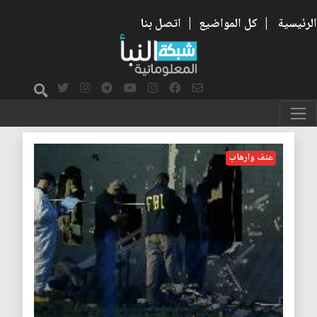
الرئيسية
|
كل المواضيع
|
اتصل بنا
اورلاندو
عنف وارهاب