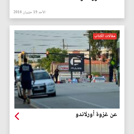
الأحد 19 حزيران 2016
مقالات الكتاب
عن غزوة أورلاندو