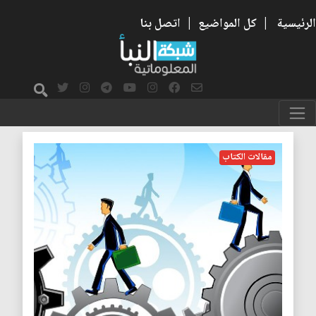
الرئيسية
|
كل المواضيع
|
اتصل بنا
الأسرة
مقالات الكتاب