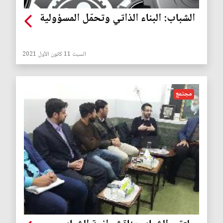
الشباب: البناء الذاتي وتحمّل المسؤولية
السبت 11 كانون الأول 2021
مجتمع