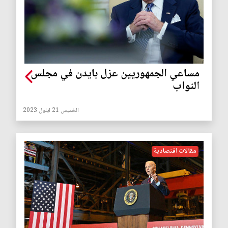
مساعي الجمهوريين عزل بايدن في مجلس
النواب
الخميس 21 ايلول 2023
مقالات اقتصادية