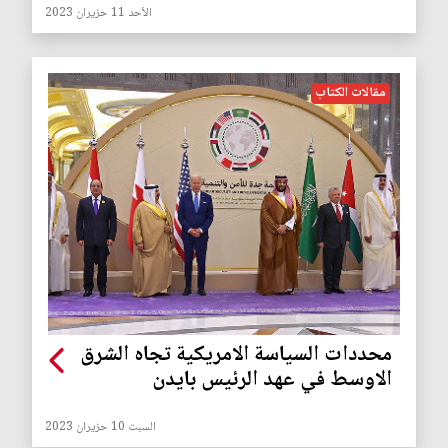
الأحد 11 حزيران 2023
مقالات الكتاب
محددات السياسة الامريكية تجاه الشرق
الاوسط في عهد الرئيس بايدن
السبت 10 حزيران 2023