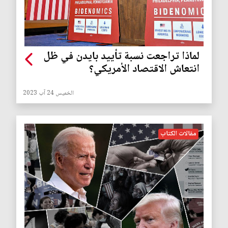
لماذا تراجعت نسبة تأييد بايدن في ظل
انتعاش الاقتصاد الأمريكي؟
الخميس 24 آب 2023
مقالات الكتاب