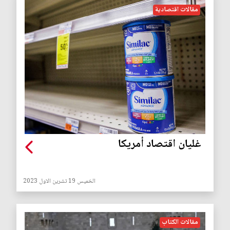
مقالات اقتصادية
غليان اقتصاد أمريكا
الخميس 19 تشرين الاول 2023
مقالات الكتاب