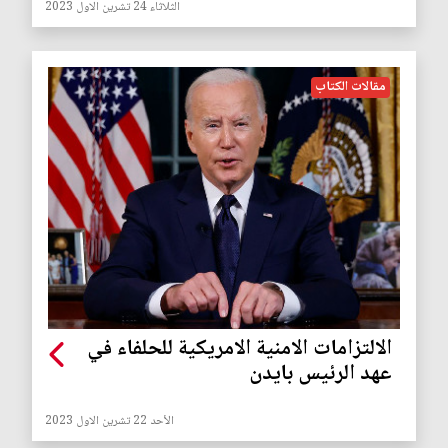
الثلاثاء 24 تشرين الاول 2023
مقالات الكتاب
الالتزامات الامنية الامريكية للحلفاء في
عهد الرئيس بايدن
الأحد 22 تشرين الاول 2023