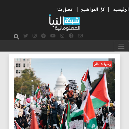
الرئيسية
|
كل المواضيع
|
اتصل بنا
جو بايدن
وجهات نظر