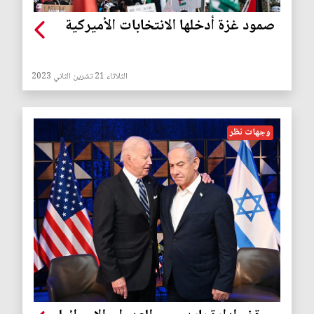
صمود غزة أدخلها الانتخابات الأميركية
الثلاثاء 21 تشرين الثاني 2023
وجهات نظر