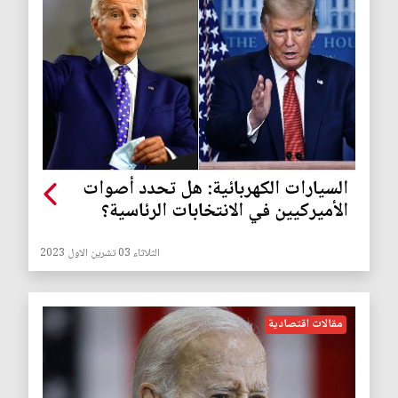
السيارات الكهربائية: هل تحدد أصوات
الأميركيين في الانتخابات الرئاسية؟
الثلاثاء 03 تشرين الاول 2023
مقالات اقتصادية