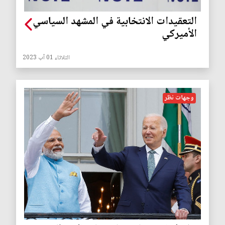
التعقيدات الانتخابية في المشهد السياسي
الأميركي
الثلاثاء 01 آب 2023
وجهات نظر