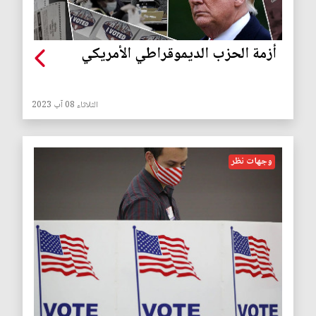
أزمة الحزب الديموقراطي الأمريكي
الثلاثاء 08 آب 2023
وجهات نظر