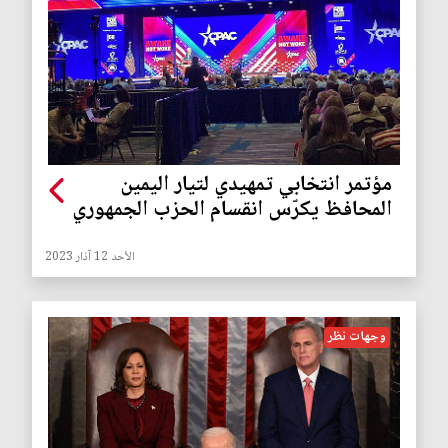
مؤتمر انتخابي تمهيدي لتيار اليمين
المحافظ يكرّس انقسام الحزب الجمهوري
الأحد 12 آذار 2023
وجهات نظر