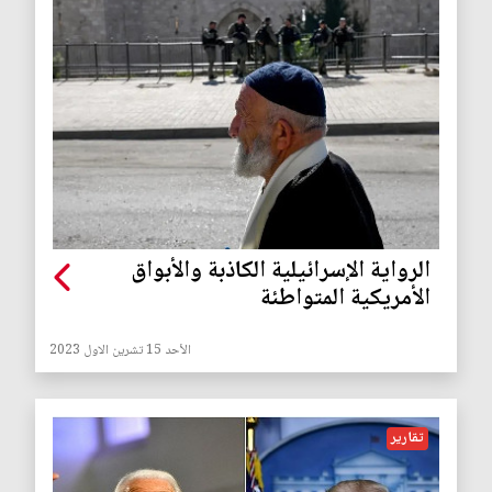
الرواية الإسرائيلية الكاذبة والأبواق
الأمريكية المتواطئة
الأحد 15 تشرين الاول 2023
تقارير