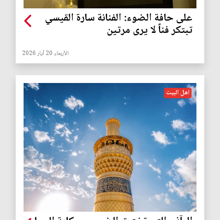
على حافة الضوء: الفنانة سارة القيسي
تبتكر فناً لا يرى مرتين
الأربعاء 20 آيار 2026
اهل البيت