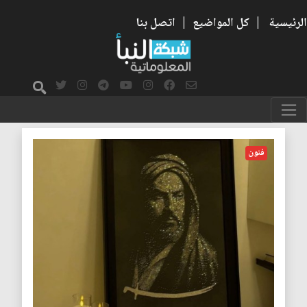
الرئيسية
|
كل المواضيع
|
اتصل بنا
الضوء
فنون