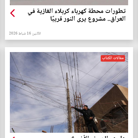
تطورات محطة كهرباء كربلاء الغازية في
العراق.. مشروع يرى النور قريبًا
الأثنين 16 شباط 2026
مقالات الكتاب