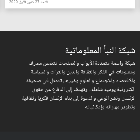
الأحد 27 كانون الأول 2020
شبكة النبأ المعلوماتية
شبكة واسعة متعددة الأبواب والصفحات تتضمن معارف
ومعلومات في الفكر والثقافة والدين والتراث والسياسة
والاقتصاد والاجتماع والعلوم وغيرها، تتمثل في صحيفة
الكترونية يومية شاملة.. وتهدف إلى الدفاع عن حقوق
الإنسان ونشر الوعي والدعوة إلى بناء الإنسان فكريا وثقافيا،
وتطوير مهاراته وإمكانياته