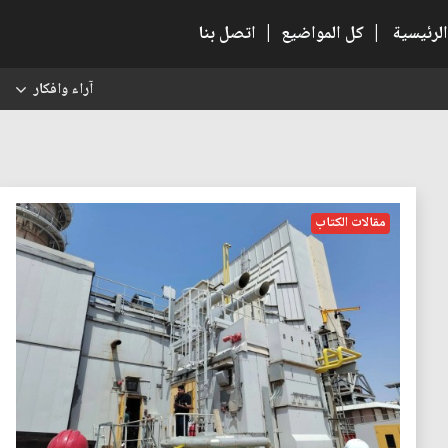
الرئيسية
|
كل المواضيع
|
اتصل بنا
آراء وافكار
س
مقالات الكتاب