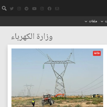
ت
ملفات
وزارة الكهرباء
طاقة