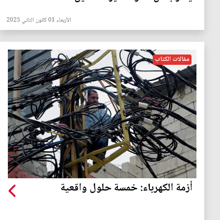
الأربعاء 01 كانون الثاني 2025
مقالات الكتاب
أزمة الكهرباء: خمسة حلول واقعية