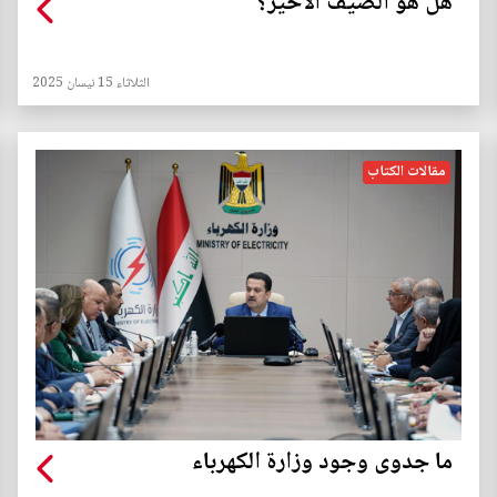
هل هو الصيف الأخير؟
الثلاثاء 15 نيسان 2025
مقالات الكتاب
ما جدوى وجود وزارة الكهرباء