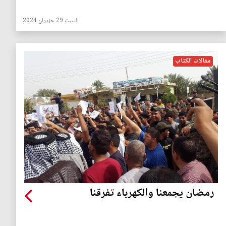
السبت 29 حزيران 2024
مقالات الكتاب
رمضان يجمعنا والكهرباء تفرقنا