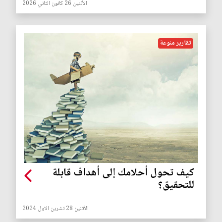
الأثنين 26 كانون الثاني 2026
تقارير منوعة
كيف تحول أحلامك إلى أهداف قابلة
للتحقيق؟
الأثنين 28 تشرين الاول 2024