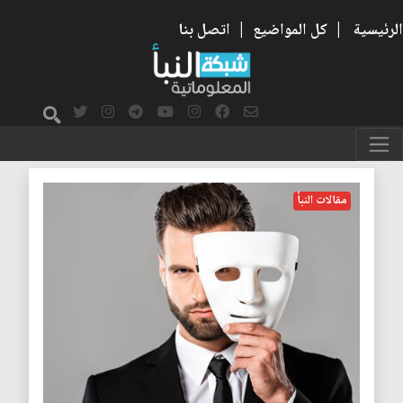
الرئيسية
|
كل المواضيع
|
اتصل بنا
تطوير الذات
مقالات النبأ