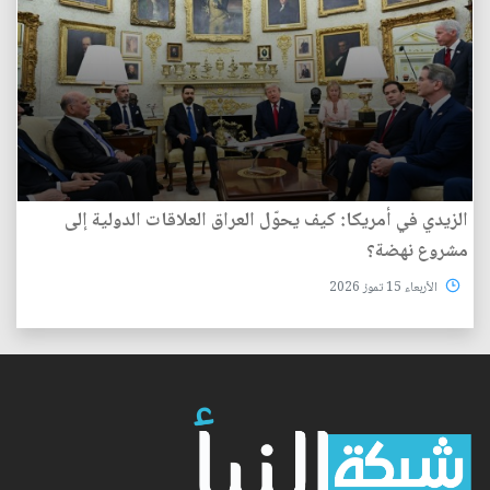
الزيدي في أمريكا: كيف يحوّل العراق العلاقات الدولية إلى
مشروع نهضة؟
الأربعاء 15 تموز 2026