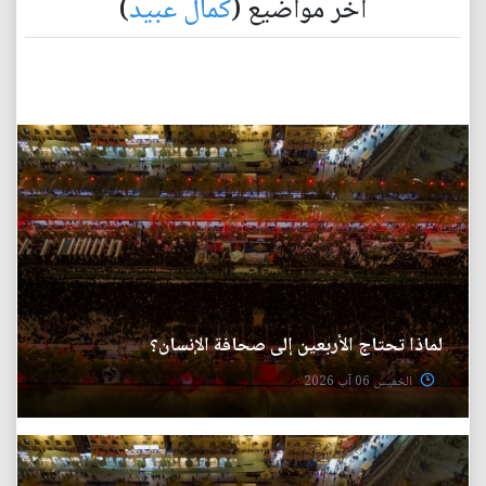
آخر مواضيع (
كمال عبيد
)
لماذا تحتاج الأربعين إلى صحافة الإنسان؟
الخميس 06 آب 2026