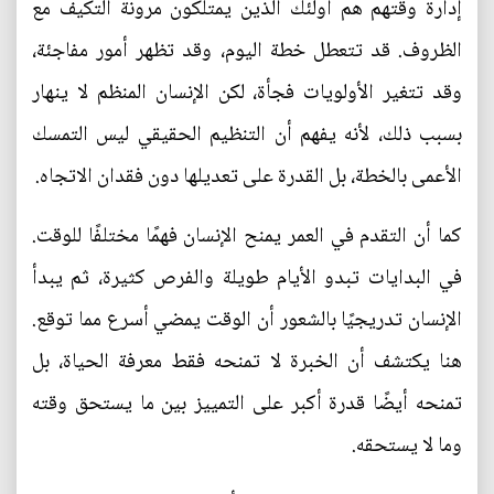
إدارة وقتهم هم أولئك الذين يمتلكون مرونة التكيف مع
الظروف. قد تتعطل خطة اليوم، وقد تظهر أمور مفاجئة،
وقد تتغير الأولويات فجأة، لكن الإنسان المنظم لا ينهار
بسبب ذلك، لأنه يفهم أن التنظيم الحقيقي ليس التمسك
الأعمى بالخطة، بل القدرة على تعديلها دون فقدان الاتجاه.
كما أن التقدم في العمر يمنح الإنسان فهمًا مختلفًا للوقت.
في البدايات تبدو الأيام طويلة والفرص كثيرة، ثم يبدأ
الإنسان تدريجيًا بالشعور أن الوقت يمضي أسرع مما توقع.
هنا يكتشف أن الخبرة لا تمنحه فقط معرفة الحياة، بل
تمنحه أيضًا قدرة أكبر على التمييز بين ما يستحق وقته
وما لا يستحقه.