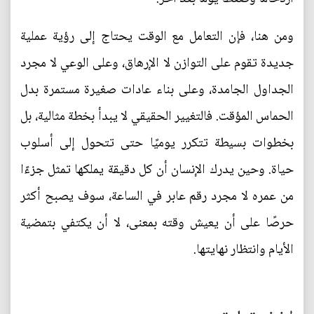
ومن هنا، فإن التعامل مع الوقت يحتاج إلى رؤية عملية
جديدة تقوم على التوازن لا الإرهاق، وعلى الوعي لا مجرد
الجداول الجامدة، وعلى بناء عادات صغيرة مستمرة بدل
الحماس المؤقت. فالتغيير الحقيقي لا يبدأ بخطة مثالية، بل
بخطوات بسيطة تتكرر يوميًا حتى تتحول إلى أسلوب
حياة. وحين يدرك الإنسان أن كل دقيقة يملكها تمثل جزءًا
من عمره لا مجرد رقم عابر في الساعة، سوف يصبح أكثر
حرصًا على أن يعيش وقته بمعنى، لا أن يكتفي بتمضية
الأيام وانتظار نهايتها.