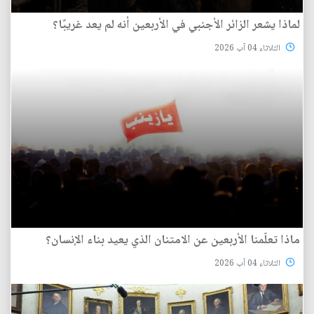
لماذا يشعر الزائر الأجنبي في الأربعين أنه لم يعد غريبًا؟
الثلاثاء 04 آب 2026
ماذا تعلّمنا الأربعين عن الامتنان الذي يعيد بناء الإنسان؟
الثلاثاء 04 آب 2026