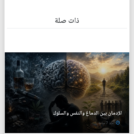
ذات صلة
الإدمان بين الدماغ والنفس والسلوك
منذ 7 ساعة