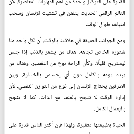
القدرة على التركيز واحدة من أهم المهارات المعاصرة، لأن
العالم الرقمي الحديث يتفنن في تشتيت الإنسان وسحب
انتباهه طوال الوقت.
ومن الجوانب العميقة في علاقتنا بالوقت، أن لكل واحد منا
شعوره الخاص تجاهه. هناك من يشعر بالذنب إذا جلس
ليستريح قليلًا، وكأن الراحة نوع من التقصير، وهناك من
يبدد يومه بالكامل دون أي إحساس بالخسارة. وبين
الطرفين يحتاج الإنسان إلى نوع من التوازن النفسي، لأن
إدارة الوقت لا تنجح بالعنف مع الذات، كما لا تنجح
بالإهمال الكامل.
الحياة بطبيعتها متغيرة، ولهذا فإن أكثر الناس قدرة على