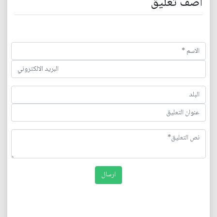
اضف تعليق