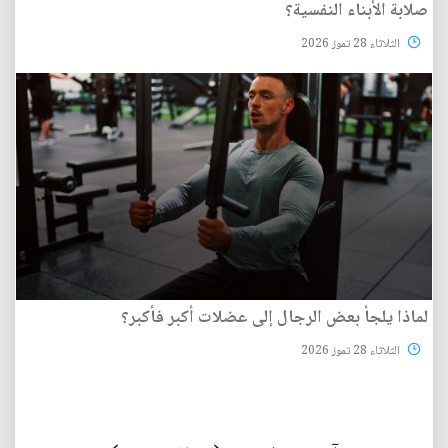
صلابة الأبناء النفسية؟
الثلاثاء 28 تموز 2026
لماذا يلجأ بعض الرجال إلى عضلات أكبر فأكبر؟
الثلاثاء 28 تموز 2026