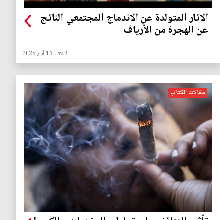
الاثار المتولدة عن الاندماج المجتمعي الناتج
عن الهجرة من الأرياف
الثلاثاء 13 آيار 2025
مقالات الكتاب