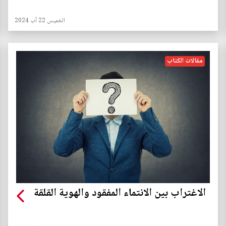
الخميس 22 آب 2024
مقالات الكتاب
الاغتراب بين الانتماء المفقود والهوية القلقة