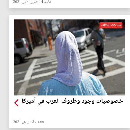
الأحد 14 تشرين الثاني 2021
مقالات الكتاب
خصوصيات وجود وظروف العرب في أميركا
الثلاثاء 13 نيسان 2021