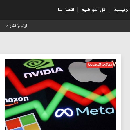
الرئيسية
|
كل المواضيع
|
اتصل بنا
آراء وافكار
س
مقالات اقتصادية