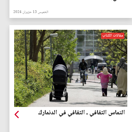
الخميس 13 حزيران 2024
مقالات الكتاب
التماس الثقافي ـ الثقافي في الدنمارك