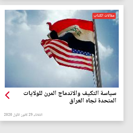
مقالات الكتاب
سياسة التكيف والاندماج المرن للولايات
المتحدة تجاه العراق
الثلاثاء 29 كانون الأول 2020