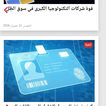
قوة شركات التكنولوجيا الكبرى في سوق الظِل
الخميس 11 حزيران 2026
تنمية