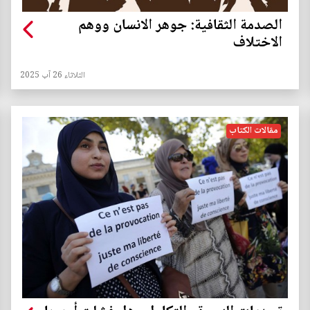
الصدمة الثقافية: جوهر الانسان ووهم
الاختلاف
الثلاثاء 26 آب 2025
مقالات الكتاب