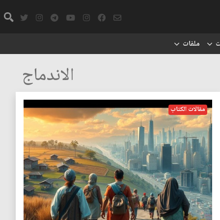
ت
ملفات
الاندماج
مقالات الكتاب