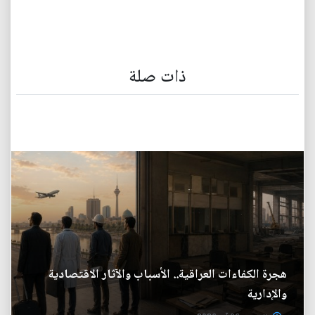
ذات صلة
هجرة الكفاءات العراقية.. الأسباب والآثار الاقتصادية
والإدارية