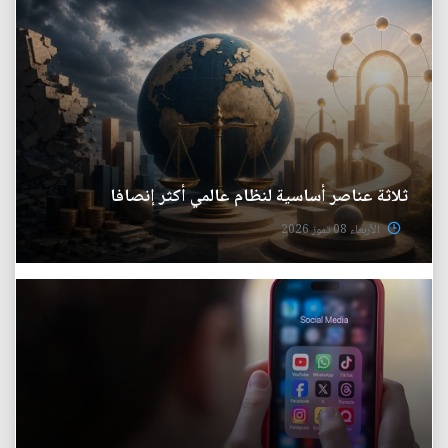
ثلاثة عناصر أساسية لنظام عالمي أكثر إنصافا
الأربعاء 08 تموز 2026