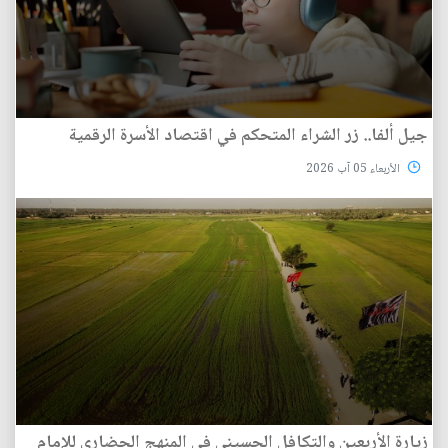
جيل ألفا.. زر الشراء المتحكم في اقتصاد الأسرة الرقمية
الأربعاء 05 آب 2026
زيارة الأربعين والتكافل الحسيني في المنهج الحضاري للإمام