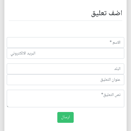
اضف تعليق