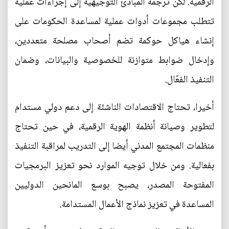
الرقمية. لكن ترجمة المبادئ التوجيهية إلى إجراءات عملية
تتطلب مجموعات أدوات عملية لمساعدة الحكومات على
إنشاء هياكل حوكمة تضم أصحاب مصلحة متعددين،
وإدخال ضوابط متوازنة للخصوصية والبيانات، وضمان
التنفيذ الفعّال.
أخيرا، تحتاج الاقتصادات الناشئة إلى دعم دولي مستدام
لتطوير وصيانة أنظمة الهوية الرقمية، في حين تحتاج
منظمات المجتمع المدني أيضا إلى التدريب لمراقبة التنفيذ
بفعالية. ومن خلال توجيه الموارد نحو تعزيز البرمجيات
المفتوحة المصدر، يصبح بوسع المانحين الدوليين
المساعدة في تعزيز نماذج الأعمال المستدامة.