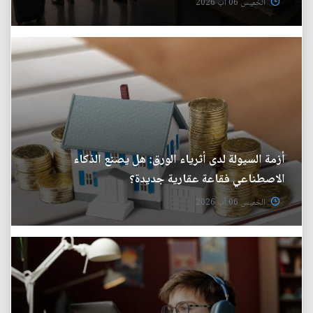
الخميس 06 آب 2026
أزمة السيولة لدى أثرياء الورق: هل يصنع الذكاء
الاصطناعي فقاعة عقارية جديدة؟
الخميس 06 آب 2026