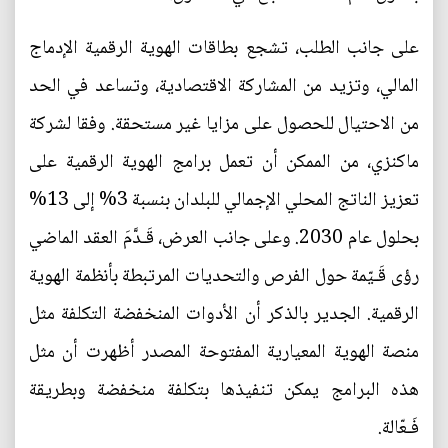
على جانب الطلب، تشجع بطاقات الهوية الرقمية الإدماج
المالي، وتزيد من المشاركة الاقتصادية، وتساعد في الحد
من الاحتيال للحصول على مزايا غير مستحقة. وفقا لشركة
ماكنزي، من الممكن أن تعمل برامج الهوية الرقمية على
تعزيز الناتج المحلي الإجمالي للبلدان بنسبة 3% إلى 13%
بحلول عام 2030. وعلى جانب العرض، قَـدَّمَ العقد الماضي
رؤى قَـيّمة حول الفرص والتحديات المرتبطة بأنظمة الهوية
الرقمية. الجدير بالذكر أن الأدوات المنخفضة التكلفة مثل
منصة الهوية المعيارية المفتوحة المصدر أظهرت أن مثل
هذه البرامج يمكن تنفيذها بتكلفة منخفضة وبطريقة
فَـعّالة.