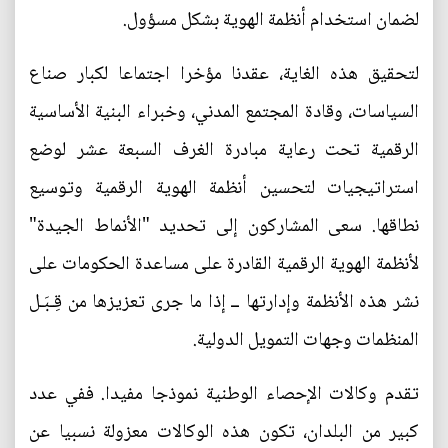
لضمان استخدام أنظمة الهوية بشكل مسؤول.
لتحقيق هذه الغاية، عقدنا مؤخرا اجتماعا لكبار صناع
السياسات، وقادة المجتمع المدني، وخبراء البنية الأساسية
الرقمية تحت رعاية مبادرة الغرف السبعة عشر لوضع
استراتيجيات لتحسين أنظمة الهوية الرقمية وتوسيع
نطاقها. سعى المشاركون إلى تحديد "الأنماط الجيدة"
لأنظمة الهوية الرقمية القادرة على مساعدة الحكومات على
نشر هذه الأنظمة وإدارتها ــ إذا ما جرى تعزيزها من قِـبَـل
المنظمات وجهات التمويل الدولية.
تقدم وكالات الإحصاء الوطنية نموذجا مفيدا. ففي عدد
كبير من البلدان، تكون هذه الوكالات معزولة نسبيا عن