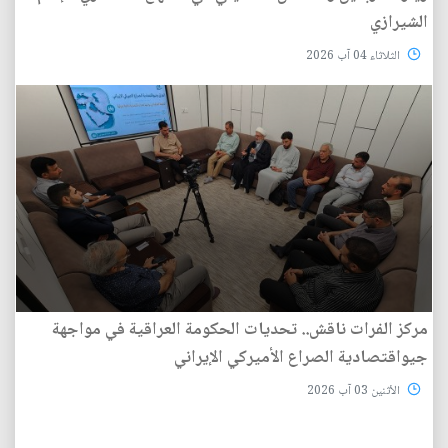
الشيرازي
الثلاثاء 04 آب 2026
مركز الفرات ناقش.. تحديات الحكومة العراقية في مواجهة
جيواقتصادية الصراع الأميركي الإيراني
الأثنين 03 آب 2026