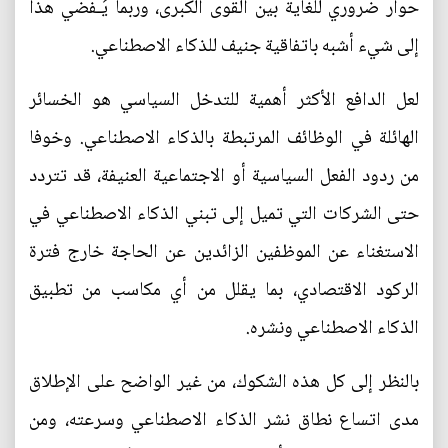
حوار ضروري للغاية بين القوى الكبرى، وربما يُـفضي هذا
إلى شيء أشبه باتفاقية جنيف للذكاء الاصطناعي.
لعل الدافع الأكثر أهمية للتدخل السياسي هو الخسائر
الهائلة في الوظائف المرتبطة بالذكاء الاصطناعي. وخوفا
من ردود الفعل السياسية أو الاجتماعية العنيفة، قد تتردد
حتى الشركات التي تميل إلى تبني الذكاء الاصطناعي في
الاستغناء عن الموظفين الزائدين عن الحاجة خارج فترة
الركود الاقتصادي، بما يقلل من أي مكاسب من تطبيق
الذكاء الاصطناعي ونشره.
بالنظر إلى كل هذه الشكوك، من غير الواضح على الإطلاق
مدى اتساع نطاق نشر الذكاء الاصطناعي وسرعته، ومن