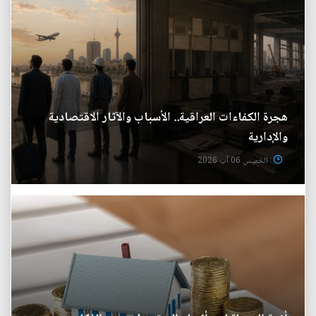
هجرة الكفاءات العراقية.. الأسباب والآثار الاقتصادية
والإدارية
الخميس 06 آب 2026