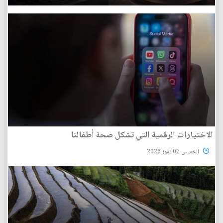
الاختيارات الرقمية التي تشكل صحة أطفالنا
الخميس 02 تموز 2026