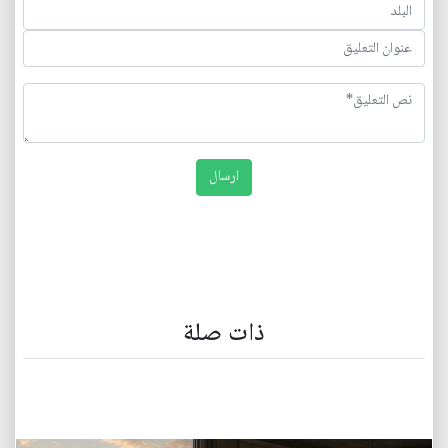
ذات صلة