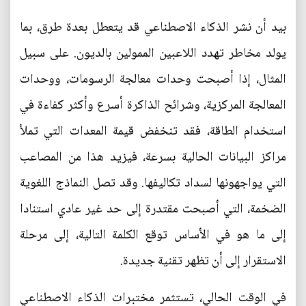
بيد أن نشر الذكاء الاصطناعي قد يتعطل بعدة طرق، بما
يولد مخاطر تهدد اللاعبين الممولين بالديون. على سبيل
المثال، إذا أصبحت وحدات معالجة الرسومات، ووحدات
المعالجة المركزية، وشرائح الذاكرة أسرع وأكثر كفاءة في
استخدام الطاقة، فقد تنخفض قيمة المعدات التي تملأ
مراكز البيانات الحالية بسرعة، فيزيد هذا من المصاعب
التي يواجهونها لسداد تكاليفها. وقد تصل النماذج اللغوية
الضخمة، التي أصبحت مقتدرة إلى حد غير عادي استنادا
إلى ما هو في الأساس توقع الكلمة التالية، إلى مرحلة
الاستقرار إلى أن تظهر تقنية جديدة.
في الوقت الحالي، تستثمر مختبرات الذكاء الاصطناعي