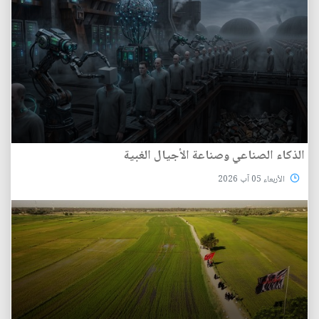
الذكاء الصناعي وصناعة الأجيال الغبية
الأربعاء 05 آب 2026