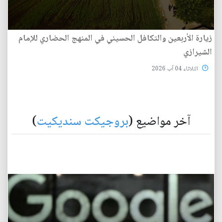
زيارة الأربعين والتكافل الحسيني في المنهج الحضاري للإمام
الشيرازي
الثلاثاء 04 آب 2026
آخر مواضيع (
بروجيكت سنديكيت
)