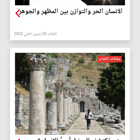
الانسان الحر والتوازن بين المظهر والجوهر
الثلاثاء 29 تشرين الثاني 2022
مقالات الكتاب