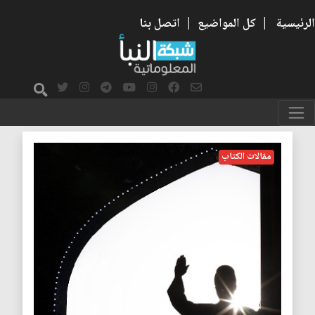
الرئيسية
|
كل المواضيع
|
اتصل بنا
الجوهر
مقالات الكتاب