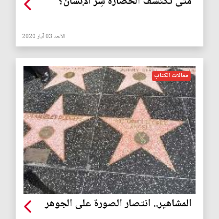
متى تكتشف الحضارةُ سِرَّ الإنسان؟
الأحد 03 آيار 2020
مقالات الكتاب
المشاهير.. انتصار الصورة على الجوهر